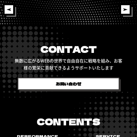
CONTACT
無数に広がるWEBの世界で自由自在に戦略を組み、
お客
様の繁栄に貢献できるようサポートいたします
お問い合わせ
CONTENTS
PERFORMANCE
SERVICE