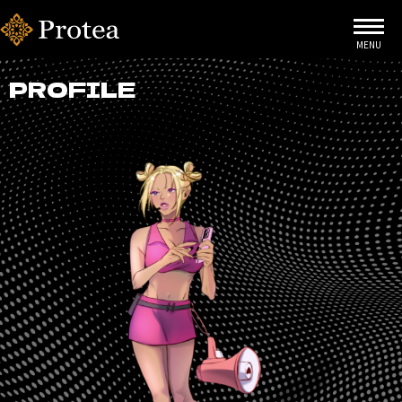
PROFILE