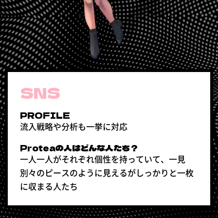
SNS
PROFILE
流入戦略や分析も一挙に対応
Proteaの人はどんな人たち？
一人一人がそれぞれ個性を持っていて、一見
別々のピースのように見えるがしっかりと一枚
に収まる人たち