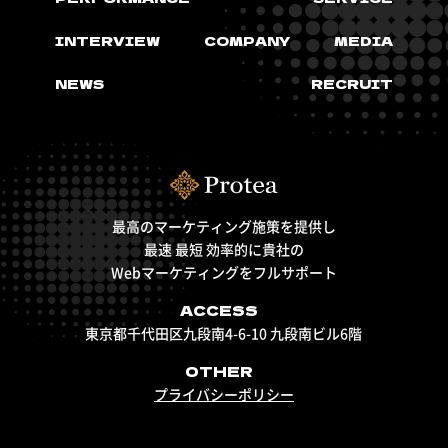
INTERVIEW
COMPANY
MEDIA
NEWS
RECRUIT
最高のマーケティング施策を提供し
最速 最短 効率的に貴社の
Webマーケティングをフルサポート
ACCESS
東京都千代田区九段南4-6-10 九段南ビル6階
OTHER
プライバシーポリシー