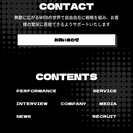
CONTACT
無数に広がるWEBの世界で自由自在に戦略を組み、
お客
様の繁栄に貢献できるようサポートいたします
お問い合わせ
CONTENTS
PERFORMANCE
SERVICE
INTERVIEW
COMPANY
MEDIA
NEWS
RECRUIT