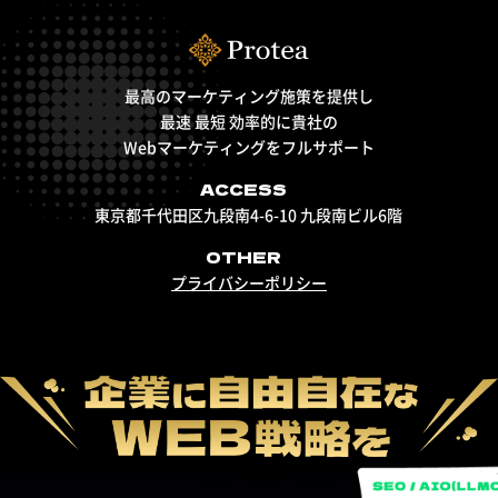
最高のマーケティング施策を提供し
最速 最短 効率的に貴社の
Webマーケティングをフルサポート
ACCESS
東京都千代田区九段南4-6-10 九段南ビル6階
OTHER
プライバシーポリシー