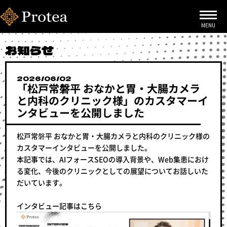
お知らせ
2026/06/02
「松戸常磐平 おなかと胃・大腸カメラ
と内科のクリニック様」のカスタマーイ
ンタビューを公開しました
松戸常磐平 おなかと胃・大腸カメラと内科のクリニック様の
カスタマーインタビューを公開しました。
本記事では、AIフォースSEOの導入背景や、Web集患におけ
る変化、今後のクリニックとしての展望についてお話しいた
だいています。
インタビュー記事はこちら