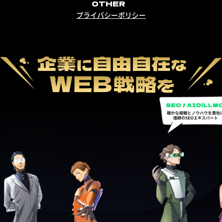
OTHER
プライバシーポリシー