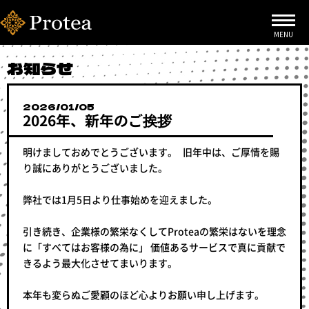
お知らせ
2026/01/05
2026年、新年のご挨拶
明けましておめでとうございます。 旧年中は、ご厚情を賜
り誠にありがとうございました。
弊社では1月5日より仕事始めを迎えました。
引き続き、企業様の繁栄なくしてProteaの繁栄はないを理念
に「すべてはお客様の為に」 価値あるサービスで真に貢献で
きるよう最大化させてまいります。
本年も変らぬご愛顧のほど心よりお願い申し上げます。