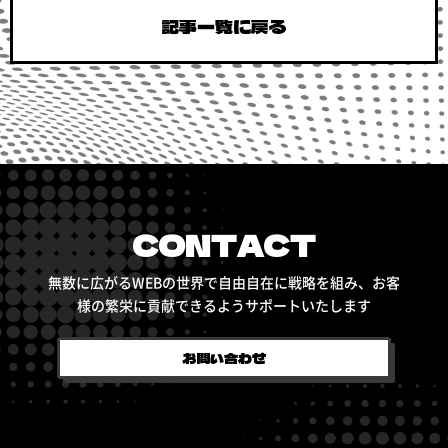
記事一覧に戻る
CONTACT
無数に広がるWEBの世界で自由自在に戦略を組み、
お客
様の繁栄に貢献できるようサポートいたします
お問い合わせ