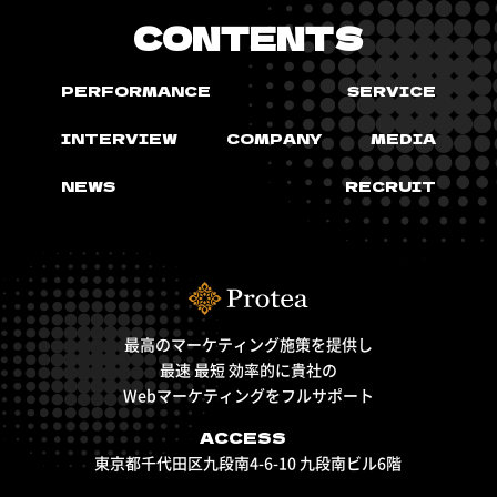
CONTENTS
PERFORMANCE
SERVICE
INTERVIEW
COMPANY
MEDIA
NEWS
RECRUIT
最高のマーケティング施策を提供し
最速 最短 効率的に貴社の
Webマーケティングをフルサポート
ACCESS
東京都千代田区九段南4-6-10 九段南ビル6階