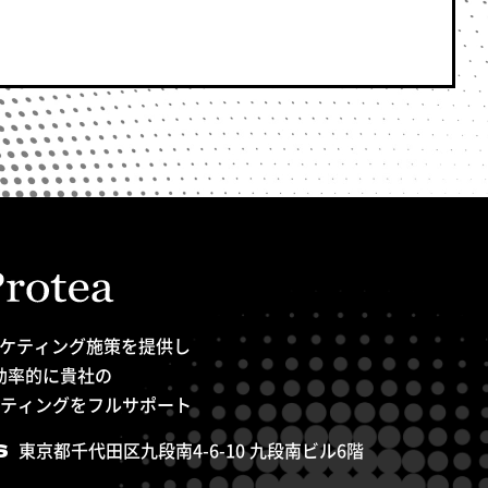
ケティング施策を提供し
 効率的に貴社の
ケティングをフルサポート
SS
東京都千代田区九段南4-6-10 九段南ビル6階