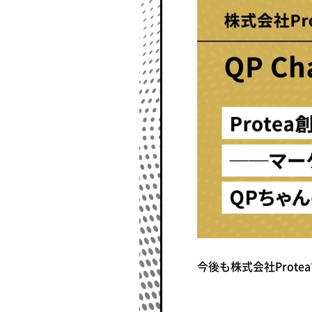
今後も株式会社Pro