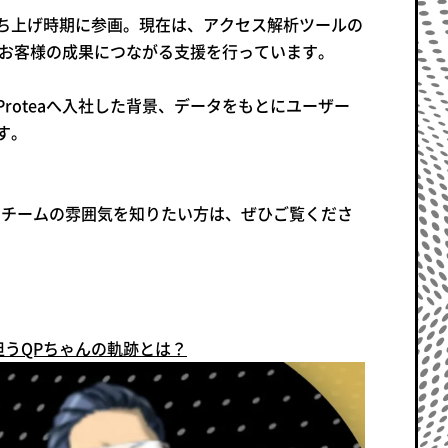
の立ち上げ時期に参画。現在は、アクセス解析ツールの
、お客様の成果につながる支援を行っています。
oteaへ入社した背景、データをもとにユーザー
す。
方、チームの雰囲気を知りたい方は、ぜひご覧くださ
を担うQPちゃんの軌跡とは？