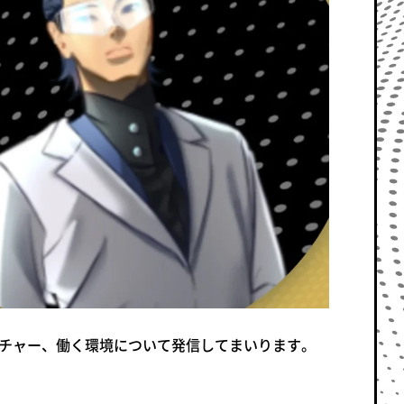
ルチャー、働く環境について発信してまいります。