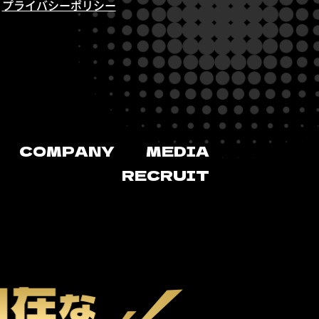
R
プライバシーポリシー
COMPANY
MEDIA
RECRUIT