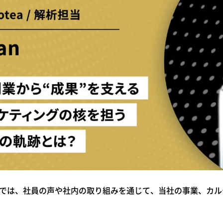
teaでは、社員の声や社内の取り組みを通じて、当社の事業、カ