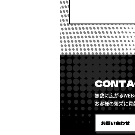
CONTA
無数に広がるWE
お客様の繁栄に貢
お問い合わせ