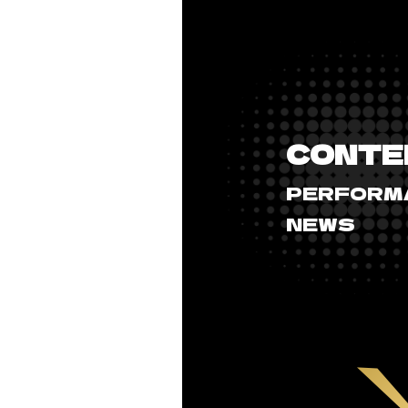
CONTE
PERFORM
NEWS