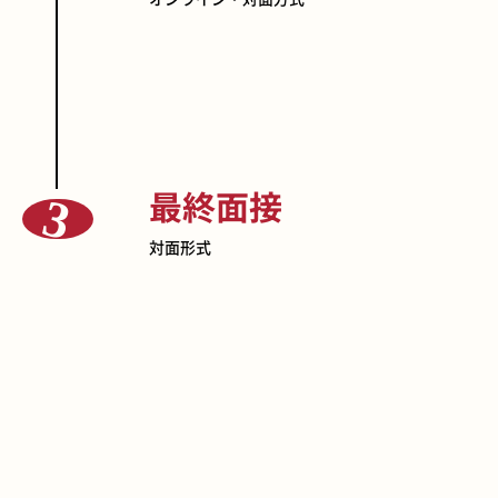
最終面接
対面形式