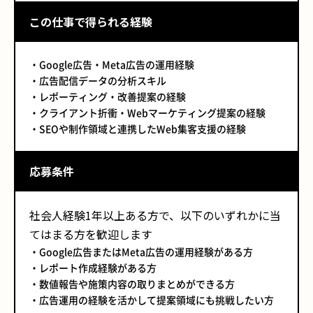
この仕事で得られる経験
・Google広告・Meta広告の運用経験
・広告配信データの分析スキル
・レポーティング・改善提案の経験
・クライアント折衝・Webマーケティング提案の経験
・SEOや制作領域と連携したWeb集客支援の経験
応募条件
社会人経験1年以上ある方で、以下のいずれかに当
てはまる方を歓迎します
・Google広告またはMeta広告の運用経験がある方
・レポート作成経験がある方
・数値報告や施策内容の取りまとめができる方
・広告運用の経験を活かして提案領域にも挑戦したい方