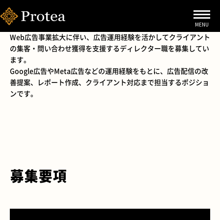
WEB広告運用
ディレクター
Web広告事業拡大に伴い、広告運用経験を活かしてクライアント
の集客・問い合わせ獲得を支援するディレクター職を募集してい
ます。
Google広告やMeta広告などの運用経験をもとに、広告配信の改
善提案、レポート作成、クライアント対応まで担当するポジショ
ンです。
募集要項