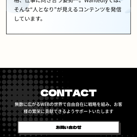
CONTACT
無数に広がるWEBの世界で自由自在に戦略を組み、
お客
様の繁栄に貢献できるようサポートいたします
お問い合わせ