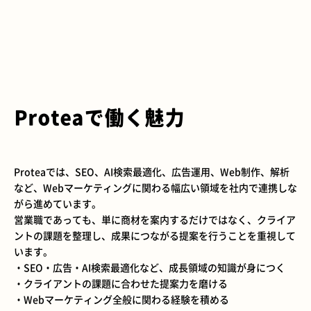
Proteaで働く魅力
Proteaでは、SEO、AI検索最適化、広告運用、Web制作、解析
など、Webマーケティングに関わる幅広い領域を社内で連携しな
がら進めています。
営業職であっても、単に商材を案内するだけではなく、クライア
ントの課題を整理し、成果につながる提案を行うことを重視して
います。
・SEO・広告・AI検索最適化など、成長領域の知識が身につく
・クライアントの課題に合わせた提案力を磨ける
・Webマーケティング全般に関わる経験を積める