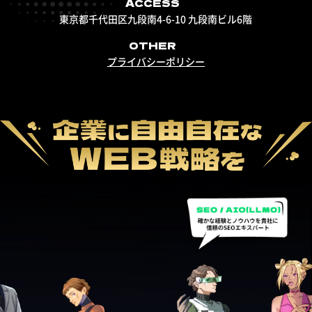
ACCESS
東京都千代田区九段南4-6-10 九段南ビル6階
OTHER
プライバシーポリシー