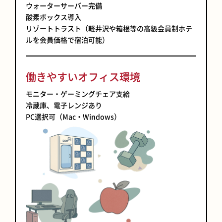
ウォーターサーバー完備
酸素ボックス導入
リゾートトラスト（軽井沢や箱根等の高級会員制ホテ
ルを会員価格で宿泊可能）
働きやすいオフィス環境
モニター・ゲーミングチェア支給
冷蔵庫、電子レンジあり
PC選択可（Mac・Windows）