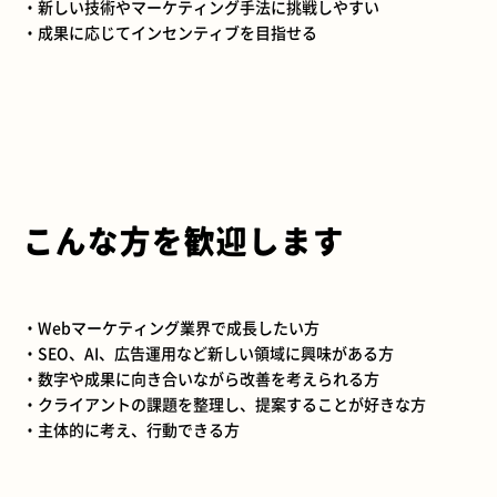
・新しい技術やマーケティング手法に挑戦しやすい
・成果に応じてインセンティブを目指せる
こんな方を歓迎します
・Webマーケティング業界で成長したい方
・SEO、AI、広告運用など新しい領域に興味がある方
・数字や成果に向き合いながら改善を考えられる方
・クライアントの課題を整理し、提案することが好きな方
・主体的に考え、行動できる方