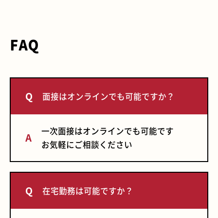
FAQ
面接はオンラインでも可能ですか？
一次面接はオンラインでも可能です
お気軽にご相談ください
在宅勤務は可能ですか？