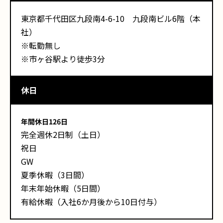
東京都千代田区九段南4-6-10 九段南ビル6階（本
社）
※転勤無し
※市ヶ谷駅より徒歩3分
休日
年間休日126日
完全週休2日制（土日）
祝日
GW
夏季休暇（3日間）
年末年始休暇（5日間）
有給休暇（入社6か月後から10日付与）