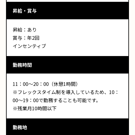
昇給・賞与
昇給：あり
賞与：年2回
インセンティブ
勤務時間
11：00～20：00（休憩1時間）
※フレックスタイム制を導入しているため、10：
00〜19：00で勤務することも可能です。
※残業月10時間以下
勤務地