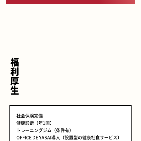
福利厚生
社会保険完備
健康診断（年1回）
トレーニングジム（条件有）
OFFICE DE YASAI導入（設置型の健康社食サービス）