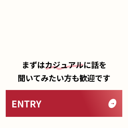
まずは
カジュアル
に話を
聞いてみたい方も歓迎です
ENTRY