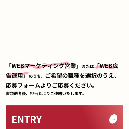
「WEBマーケティング営業」
「WEB広
または
告運用」
ご希望の職種を選択のうえ、
のうち、
応募フォームよりご応募ください。
書類選考後、担当者よりご連絡いたします。
ENTRY