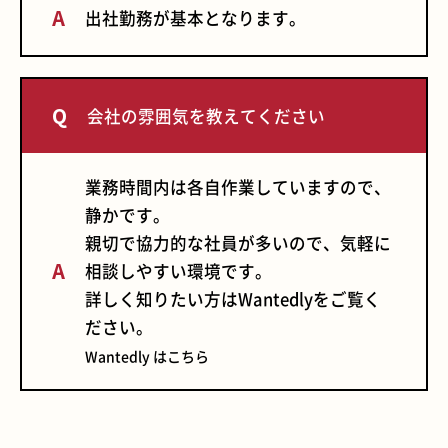
出社勤務が基本となります。
会社の雰囲気を教えてください
業務時間内は各自作業していますので、
静かです。
親切で協力的な社員が多いので、気軽に
相談しやすい環境です。
詳しく知りたい方はWantedlyをご覧く
ださい。
Wantedly はこちら