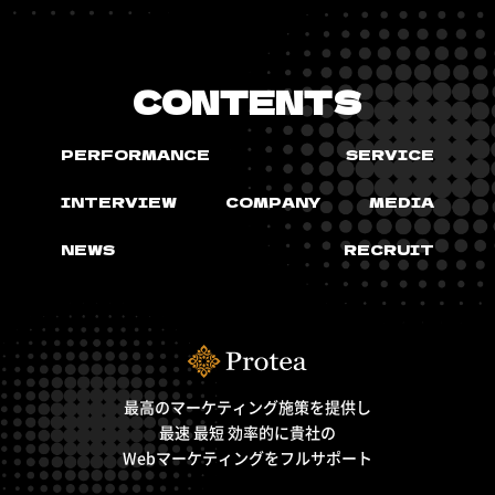
CONTENTS
PERFORMANCE
SERVICE
INTERVIEW
COMPANY
MEDIA
NEWS
RECRUIT
最高のマーケティング施策を提供し
最速 最短 効率的に貴社の
Webマーケティングをフルサポート