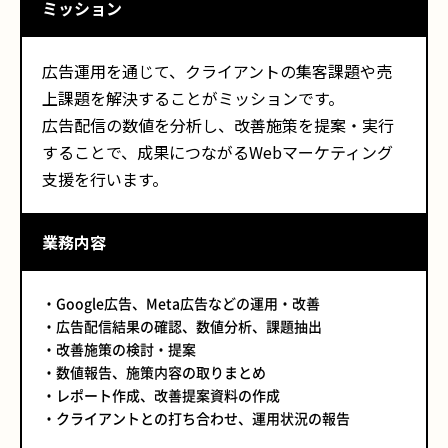
ミッション
広告運用を通じて、クライアントの集客課題や売
上課題を解決することがミッションです。
広告配信の数値を分析し、改善施策を提案・実行
することで、成果につながるWebマーケティング
支援を行います。
業務内容
・Google広告、Meta広告などの運用・改善
・広告配信結果の確認、数値分析、課題抽出
・改善施策の検討・提案
・数値報告、施策内容の取りまとめ
・レポート作成、改善提案資料の作成
・クライアントとの打ち合わせ、運用状況の報告