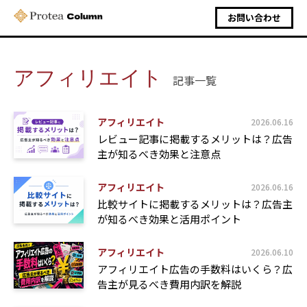
お問い合わせ
アフィリエイト
記事一覧
アフィリエイト
2026.06.16
レビュー記事に掲載するメリットは？広告
主が知るべき効果と注意点
アフィリエイト
2026.06.16
比較サイトに掲載するメリットは？広告主
が知るべき効果と活用ポイント
アフィリエイト
2026.06.10
アフィリエイト広告の手数料はいくら？広
告主が見るべき費用内訳を解説