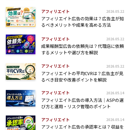
アフィリエイト
2026.05.22
アフィリエイト広告の効果は？広告主が知
るべきメリットや成果を高める方法
アフィリエイト
2026.05.22
成果報酬型広告の依頼先は？代理店に依頼
するメリットや選び方を解説
アフィリエイト
2026.05.22
アフィリエイトの平均CVRは？広告主が見
るべき目安や改善ポイントを解説
アフィリエイト
2026.05.14
アフィリエイト広告の導入方法｜ASPの選
び方と運用・リスク管理のポイント
アフィリエイト
2026.05.14
アフィリエイト広告の承認率とは？収益を