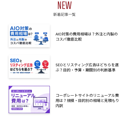
NEW
新着記事一覧
AIO対策の費用相場は？外注と内製の
コスパ徹底比較
SEOとリスティング広告はどちらを選
ぶ？目的・予算・期間別の判断基準
コーポレートサイトのリニューアル費
用は？規模・目的別の相場と見積もり
内訳