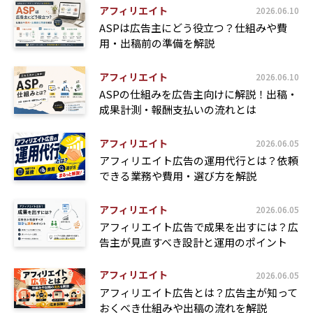
アフィリエイト
2026.06.10
ASPは広告主にどう役立つ？仕組みや費
用・出稿前の準備を解説
アフィリエイト
2026.06.10
ASPの仕組みを広告主向けに解説！出稿・
成果計測・報酬支払いの流れとは
アフィリエイト
2026.06.05
アフィリエイト広告の運用代行とは？依頼
できる業務や費用・選び方を解説
アフィリエイト
2026.06.05
アフィリエイト広告で成果を出すには？広
告主が見直すべき設計と運用のポイント
アフィリエイト
2026.06.05
アフィリエイト広告とは？広告主が知って
おくべき仕組みや出稿の流れを解説