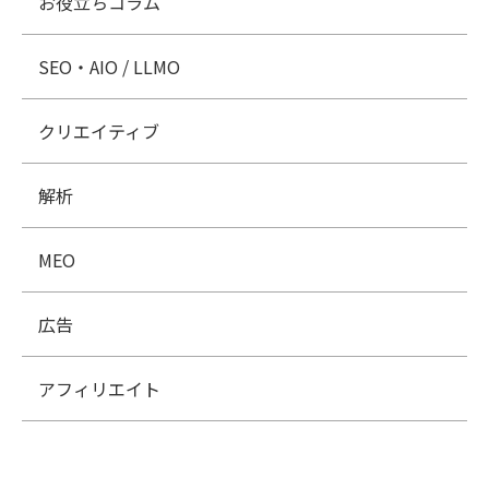
お役立ちコラム
SEO・AIO / LLMO
クリエイティブ
解析
MEO
広告
アフィリエイト