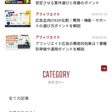
安定させる案件選びと改善のポイント
アフィリエイト
2026.05.14
広告主向けASP比較｜費用・機能・サポー
トの選び方ポイントを解説
アフィリエイト
2026.05.01
アフィリエイト広告の費用対効果は？業種
別単価や運用ポイントを解説
CATEGORY
カテゴリー
全ての記事