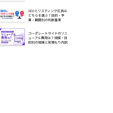
SEOとリスティング広告は
どちらを選ぶ？目的・予
算・期間別の判断基準
コーポレートサイトのリニ
ューアル費用は？規模・目
的別の相場と見積もり内訳