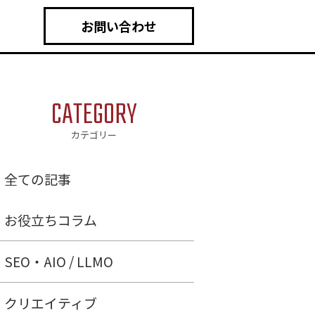
お問い合わせ
CATEGORY
カテゴリー
全ての記事
お役立ちコラム
SEO・AIO / LLMO
クリエイティブ