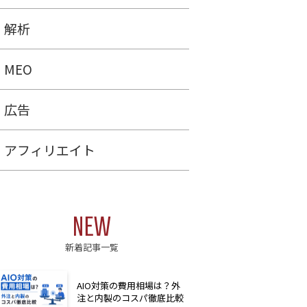
解析
MEO
広告
アフィリエイト
NEW
新着記事一覧
AIO対策の費用相場は？外
注と内製のコスパ徹底比較