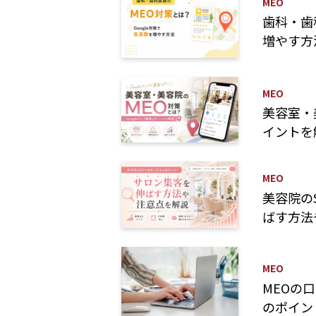
MEO
歯科・歯
増やす方
MEO
美容室・
イントを
MEO
美容院の
ばす方法
MEO
MEOの
のポイン