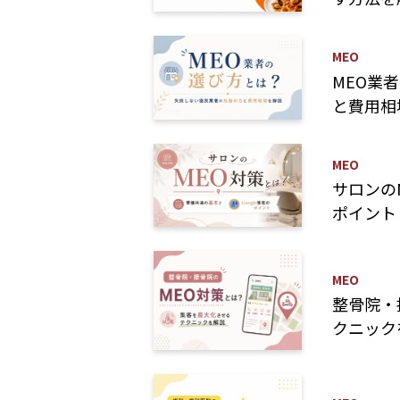
MEO
MEO業
と費用相
MEO
サロンの
ポイント
MEO
整骨院・
クニック