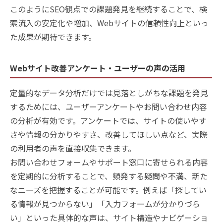
このようにSEO観点での課題発見を継続することで、検
索流入の安定化や増加、Webサイトの信頼性向上といっ
た成果が期待できます。
Webサイト改善アンケート・ユーザーの声の活用
定量的なデータ分析だけでは見落としがちな課題を発見
するためには、ユーザーアンケートやお問い合わせ内容
の分析が有効です。アンケートでは、サイトの使いやす
さや情報の分かりやすさ、改善してほしい点など、実際
の利用者の声を直接収集できます。
お問い合わせフォームやサポート窓口に寄せられる内容
を定期的に分析することで、頻発する疑問や不満、新た
なニーズを把握することが可能です。例えば「探してい
る情報が見つからない」「入力フォームが分かりづら
い」といった具体的な声は、サイト構造やナビゲーショ