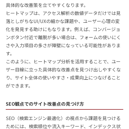
具体的な改善策を立てやすくなります。
ヒートマップは、アクセス解析の数値データだけでは見
落としがちなUI/UXの細かな課題や、ユーザー心理の変
化を発見する助けにもなります。例えば、コンバージョ
ンボタン付近で離脱が多い場合は、フォームの使いにく
さや入力項目の多さが障壁になっている可能性がありま
す。
このように、ヒートマップ分析を活用することで、ユー
ザー目線に立った具体的な改善点を見つけ出しやすくな
り、サイト全体の使いやすさ・成果向上につなげること
ができます。
SEO観点でのサイト改善点の見つけ方
SEO（検索エンジン最適化）の視点から課題を見つける
ためには、検索順位や流入キーワード、インデックス状