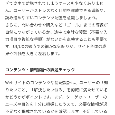
ぎて途中で離脱されてしまうケースも少なくありませ
ん。ユーザーがストレスなく目的を達成できる導線や、
読み進めやすいコンテンツ配置を意識しましょう。
さらに、問い合わせや購入など「ゴール」までの導線が
自然につながっているか、途中で余計な障壁（不要な入
力項目や複雑な手順）がないかを点検することも重要で
す。UI/UXの観点での細かな気配りが、サイト全体の成
果や評価を大きく左右します。
コンテンツ・情報設計の課題チェック
Webサイトのコンテンツや情報設計は、ユーザーの「知
りたいこと」「解決したい悩み」を的確に満たせている
かどうかがポイントです。まず、ターゲットユーザーの
ニーズや目的を十分に把握したうえで、必要な情報が過
不足なく掲載されているかを確認します。不足している