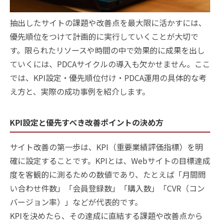
抽出したサイトの課題や改善点を最大限に活かすには、
優先順位をつけて計画的に実行していくことが大切で
す。限られたリソースや時間の中で効果的に成果を出し
ていくには、PDCAサイクルの導入も欠かせません。ここ
では、KPI設定・優先順位付け・PDCA運用の具体的な考
え方と、実際の成功事例を紹介します。
KPI設定と優先すべき改善ポイントの決め方
サイト改善の第一歩は、KPI（重要業績評価指標）を明
確に設定することです。KPIとは、Webサイトの目標達成
度を客観的に測るための数値であり、たとえば「月間問
い合わせ件数」「会員登録数」「購入数」「CVR（コン
バージョン率）」などが代表的です。
KPIを決めたら、その達成に直結する課題や改善点から