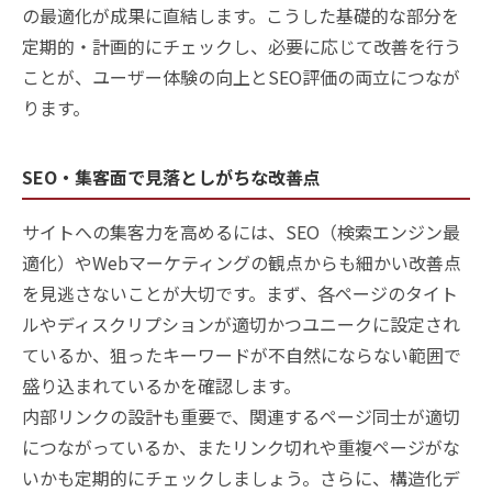
の最適化が成果に直結します。こうした基礎的な部分を
定期的・計画的にチェックし、必要に応じて改善を行う
ことが、ユーザー体験の向上とSEO評価の両立につなが
ります。
SEO・集客面で見落としがちな改善点
サイトへの集客力を高めるには、SEO（検索エンジン最
適化）やWebマーケティングの観点からも細かい改善点
を見逃さないことが大切です。まず、各ページのタイト
ルやディスクリプションが適切かつユニークに設定され
ているか、狙ったキーワードが不自然にならない範囲で
盛り込まれているかを確認します。
内部リンクの設計も重要で、関連するページ同士が適切
につながっているか、またリンク切れや重複ページがな
いかも定期的にチェックしましょう。さらに、構造化デ