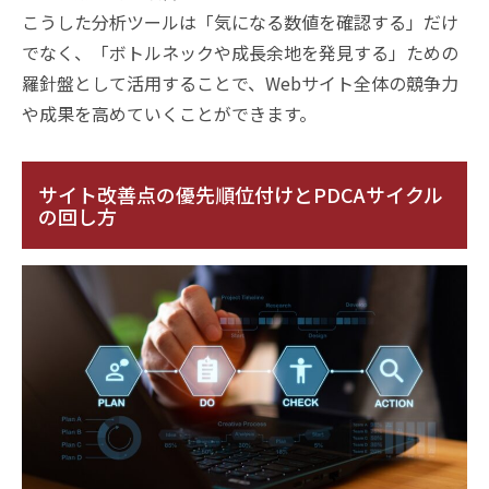
こうした分析ツールは「気になる数値を確認する」だけ
でなく、「ボトルネックや成長余地を発見する」ための
羅針盤として活用することで、Webサイト全体の競争力
や成果を高めていくことができます。
サイト改善点の優先順位付けとPDCAサイクル
の回し方