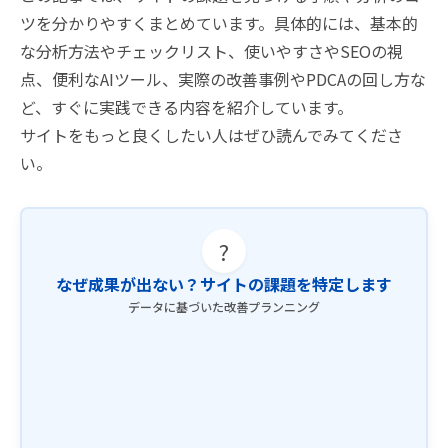
ツを分かりやすくまとめています。具体的には、基本的
な分析方法やチェックリスト、使いやすさやSEOの視
点、便利なAIツール、実際の改善事例やPDCAの回し方な
ど、すぐに実践できる内容を紹介しています。
サイトをもっと良くしたい人はぜひ読んでみてくださ
い。
?
なぜ成果が出ない？サイトの課題を特定します
データに基づいた改善プランニング