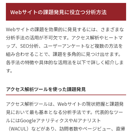
Webサイトの課題発見に役立つ分析方法
Webサイトの課題を効果的に発見するには、さまざまな
分析手法の活用が不可欠です。アクセス解析やヒートマ
ップ、SEO分析、ユーザーアンケートなど複数の方法を
組み合わせることで、課題を多角的に見つけ出せます。
各手法の特徴や具体的な活用法を以下で詳しく紹介しま
す。
アクセス解析ツールを使った課題発見
アクセス解析ツールは、Webサイトの現状把握と課題発
見において最も基本となる分析手法です。代表的なツー
ルにはGoogleアナリティクスやAIアナリスト
（WACUL）などがあり、訪問者数やページビュー、直帰