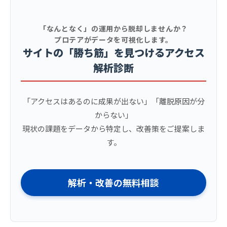
「なんとなく」の運用から脱却しませんか？
プロテアがデータを可視化します。
サイトの「勝ち筋」を見つけるアクセス
解析診断
「アクセスはあるのに成果が出ない」「離脱原因が分
からない」
現状の課題をデータから特定し、改善策をご提案しま
す。
解析・改善の無料相談