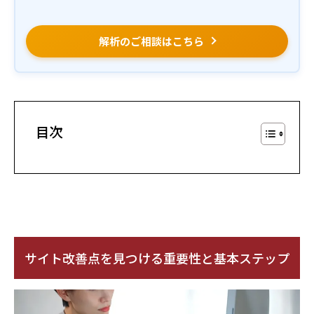
解析のご相談はこちら
目次
サイト改善点を見つける重要性と基本ステップ