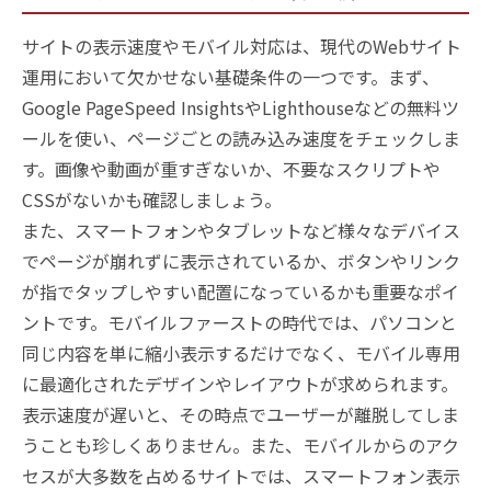
サイトの表示速度やモバイル対応は、現代のWebサイト
運用において欠かせない基礎条件の一つです。まず、
Google PageSpeed InsightsやLighthouseなどの無料ツ
ールを使い、ページごとの読み込み速度をチェックしま
す。画像や動画が重すぎないか、不要なスクリプトや
CSSがないかも確認しましょう。
また、スマートフォンやタブレットなど様々なデバイス
でページが崩れずに表示されているか、ボタンやリンク
が指でタップしやすい配置になっているかも重要なポイ
ントです。モバイルファーストの時代では、パソコンと
同じ内容を単に縮小表示するだけでなく、モバイル専用
に最適化されたデザインやレイアウトが求められます。
表示速度が遅いと、その時点でユーザーが離脱してしま
うことも珍しくありません。また、モバイルからのアク
セスが大多数を占めるサイトでは、スマートフォン表示