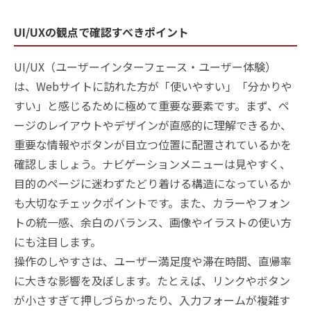
UI/UXの観点で確認すべきポイント
UI/UX（ユーザーインターフェース・ユーザー体験）
は、Webサイトに訪れた方が「使いやすい」「分かりや
すい」と感じるために極めて重要な要素です。まず、ペ
ージのレイアウトやデザインが直感的に理解できるか、
重要な情報やボタンが目立つ位置に配置されているかを
確認しましょう。ナビゲーションメニューは見やすく、
目的のページに迷わずたどり着ける構造になっているか
も大切なチェックポイントです。また、カラーやフォン
トの統一感、余白のバランス、画像やイラストの使い方
にも注目します。
操作のしやすさは、ユーザー満足度や滞在時間、直帰率
に大きな影響を及ぼします。たとえば、リンクやボタン
が小さすぎて押しづらかったり、入力フォームが複雑す