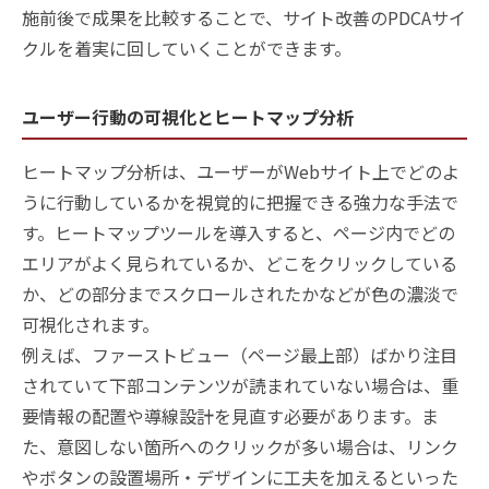
施前後で成果を比較することで、サイト改善のPDCAサイ
クルを着実に回していくことができます。
ユーザー行動の可視化とヒートマップ分析
ヒートマップ分析は、ユーザーがWebサイト上でどのよ
うに行動しているかを視覚的に把握できる強力な手法で
す。ヒートマップツールを導入すると、ページ内でどの
エリアがよく見られているか、どこをクリックしている
か、どの部分までスクロールされたかなどが色の濃淡で
可視化されます。
例えば、ファーストビュー（ページ最上部）ばかり注目
されていて下部コンテンツが読まれていない場合は、重
要情報の配置や導線設計を見直す必要があります。ま
た、意図しない箇所へのクリックが多い場合は、リンク
やボタンの設置場所・デザインに工夫を加えるといった