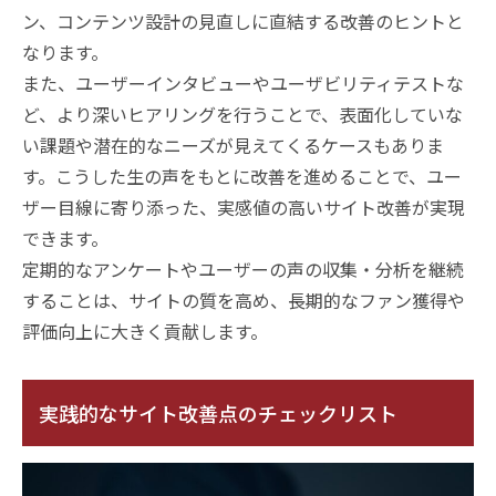
ン、コンテンツ設計の見直しに直結する改善のヒントと
なります。
また、ユーザーインタビューやユーザビリティテストな
ど、より深いヒアリングを行うことで、表面化していな
い課題や潜在的なニーズが見えてくるケースもありま
す。こうした生の声をもとに改善を進めることで、ユー
ザー目線に寄り添った、実感値の高いサイト改善が実現
できます。
定期的なアンケートやユーザーの声の収集・分析を継続
することは、サイトの質を高め、長期的なファン獲得や
評価向上に大きく貢献します。
実践的なサイト改善点のチェックリスト