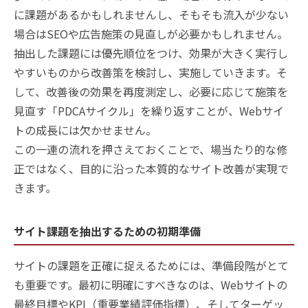
に課題があるかもしれませんし、そもそも流入が少ない
場合はSEOや広告施策の見直しが必要かもしれません。
抽出した課題には優先順位をつけ、効果が大きく実行し
やすいものから改善策を検討し、実施していきます。そ
して、改善後の効果を再度測定し、必要に応じて施策を
見直す「PDCAサイクル」を繰り返すことが、Webサイ
トの成長には欠かせません。
この一連の流れを押さえておくことで、場当たり的な修
正ではなく、目的に沿った本質的なサイト改善が実現で
きます。
サイト課題を抽出するための初期準備
サイトの課題を正確に捉えるためには、準備段階がとて
も重要です。最初に明確にすべきなのは、Webサイトの
最終目標やKPI（重要業績評価指標）、そしてターゲッ