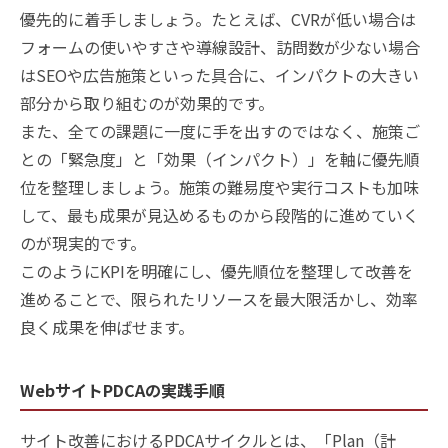
優先的に着手しましょう。たとえば、CVRが低い場合は
フォームの使いやすさや導線設計、訪問数が少ない場合
はSEOや広告施策といった具合に、インパクトの大きい
部分から取り組むのが効果的です。
また、全ての課題に一度に手を出すのではなく、施策ご
との「緊急度」と「効果（インパクト）」を軸に優先順
位を整理しましょう。施策の難易度や実行コストも加味
して、最も成果が見込めるものから段階的に進めていく
のが現実的です。
このようにKPIを明確にし、優先順位を整理して改善を
進めることで、限られたリソースを最大限活かし、効率
良く成果を伸ばせます。
WebサイトPDCAの実践手順
サイト改善におけるPDCAサイクルとは、「Plan（計