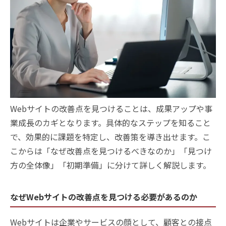
Webサイトの改善点を見つけることは、成果アップや事
業成長のカギとなります。具体的なステップを知ること
で、効果的に課題を特定し、改善策を導き出せます。こ
こからは「なぜ改善点を見つけるべきなのか」「見つけ
方の全体像」「初期準備」に分けて詳しく解説します。
なぜWebサイトの改善点を見つける必要があるのか
Webサイトは企業やサービスの顔として、顧客との接点