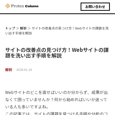
お問い合わせ
トップ
解析
サイトの改善点の見つけ方！Webサイトの課題を洗
い出す手順を解説
サイトの改善点の見つけ方！Webサイトの課
題を洗い出す手順を解説
解析
2026.01.16
Webサイトのどこを直せばいいのか分からず、成果が出
なくて困っていませんか？何から始めればいいか迷って
いる人も多いですよね。
この記事では、サイトの課題を見つける手順や分析のコ