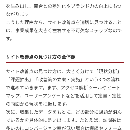
を生み出し、競合との差別化やブランド力の向上にもつ
ながります。
こうした理由から、サイト改善点を適切に見つけること
は、事業成果を大きく左右する不可欠なステップなので
す。
サイト改善点の見つけ方の全体像
サイト改善点の見つけ方は、大きく分けて「現状分析」
「課題抽出」「改善策の立案・実施」という3つの流れ
で進めていきます。まず、アクセス解析ツールやヒート
マップ、ユーザーアンケートなどを活用して定量・定性
の両面から現状を把握します。
次に、収集したデータをもとに、どの部分に課題が潜ん
でいるかを具体的に洗い出します。たとえば、訪問数は
多いのにコンバージョン率が低い場合は導線やフォーム