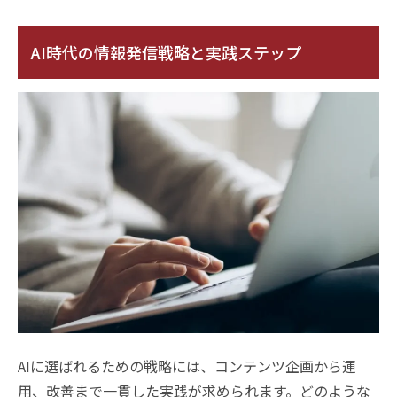
AI時代の情報発信戦略と実践ステップ
AIに選ばれるための戦略には、コンテンツ企画から運
用、改善まで一貫した実践が求められます。どのような