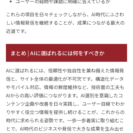
ユーザーの疑問や課題に明確に答えているか
これらの項目を日々チェックしながら、AI時代にふさわ
しい情報発信を継続することが、成果につながる最大の
近道です。
まとめ | AIに選ばれるには何をすべきか
AIに選ばれるには、信頼性や独自性を兼ね備えた情報発
信と、サイト全体の最適化が不可欠です。構造化データ
やモバイル対応、情報の鮮度維持など、技術面の工夫も
AIからの高い評価につながります。AI選別を意識したコ
ンテンツ企画や改善を日々実践し、ユーザー目線でわか
りやすく役立つ情報を提供し続けることが、これからの
時代に求められる姿勢です。一歩一歩着実に取り組むこ
とで、AI時代のビジネスや発信で大きな成果を生み出せ