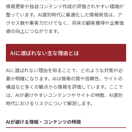
情報更新や独自コンテンツ作成が評価されやすい環境が
整っています。AI選別時代に最適化した情報発信は、ア
クセス数や集客力だけでなく、将来の顧客獲得や企業価
値の向上につながります。
AIに選ばれない主な理由とは
AIに選ばれない理由を知ることで、どのような対策が必
要か明確になります。AIは情報の質や信頼性、サイトの
構造など多くの観点から情報を評価しています。ここで
は、AIが避けやすいコンテンツやサイトの特徴、AI選別
時代におけるリスクについて解説します。
AIが避ける情報・コンテンツの特徴