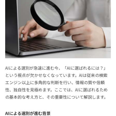
AIによる選別が急速に進む今、「AIに選ばれるには？」
という視点が欠かせなくなっています。AIは従来の検索
エンジン以上に多角的な判断を行い、情報の質や信頼
性、独自性を見極めます。ここでは、AIに選ばれるため
の基本的な考え方と、その重要性について解説します。
AIによる選別が進む背景