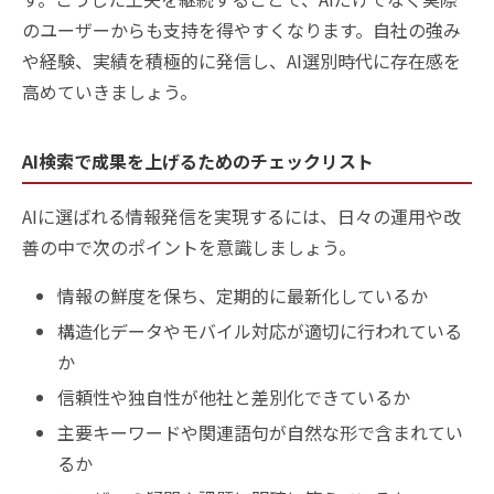
のユーザーからも支持を得やすくなります。自社の強み
や経験、実績を積極的に発信し、AI選別時代に存在感を
高めていきましょう。
AI検索で成果を上げるためのチェックリスト
AIに選ばれる情報発信を実現するには、日々の運用や改
善の中で次のポイントを意識しましょう。
情報の鮮度を保ち、定期的に最新化しているか
構造化データやモバイル対応が適切に行われている
か
信頼性や独自性が他社と差別化できているか
主要キーワードや関連語句が自然な形で含まれてい
るか