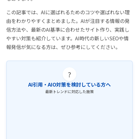
この記事では、AIに選ばれるためのコツや選ばれない理
由をわかりやすくまとめました。AIが注目する情報の発
信方法や、最新のAI基準に合わせたサイト作り、実践し
やすい対策も紹介しています。AI時代の新しいSEOや情
報発信が気になる方は、ぜひ参考にしてください。
?
AI引用・AIO対策を検討している方へ
最新トレンドに対応した施策