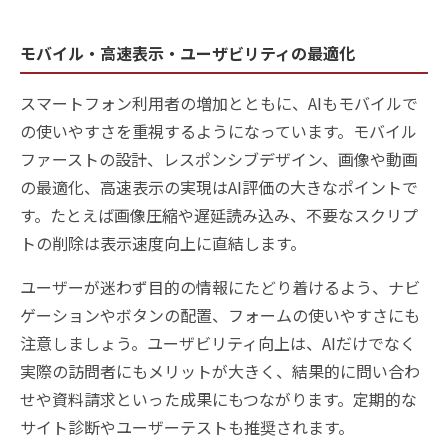
モバイル・高速表示・ユーザビリティの最適化
スマートフォン利用者の増加とともに、AIもモバイルで
の使いやすさを重視するようになっています。モバイル
ファーストの設計、レスポンシブデザイン、画像や動画
の最適化、高速表示の実現はAI評価の大きなポイントで
す。たとえば画像圧縮や遅延読み込み、不要なスクリプ
トの削除は表示速度向上に直結します。
ユーザーが迷わず目的の情報にたどり着けるよう、ナビ
ゲーションやボタンの配置、フォームの使いやすさにも
注意しましょう。ユーザビリティ向上は、AIだけでなく
実際の訪問者にもメリットが大きく、結果的に問い合わ
せや資料請求といった成果にもつながります。定期的な
サイト診断やユーザーテストも推奨されます。