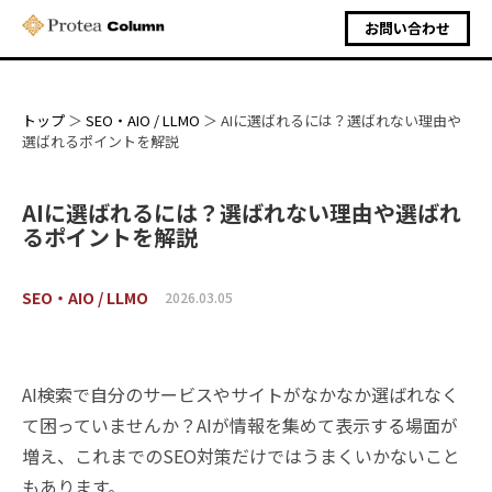
お問い合わせ
トップ
SEO・AIO / LLMO
AIに選ばれるには？選ばれない理由や
選ばれるポイントを解説
AIに選ばれるには？選ばれない理由や選ばれ
るポイントを解説
SEO・AIO / LLMO
2026.03.05
AI検索で自分のサービスやサイトがなかなか選ばれなく
て困っていませんか？AIが情報を集めて表示する場面が
増え、これまでのSEO対策だけではうまくいかないこと
もあります。