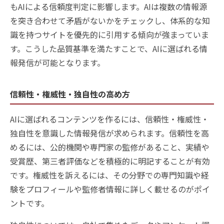
もAIによる信頼度判定に影響します。AIは複数の情報源
を突き合わせて矛盾がないかをチェックし、体系的な知
識を持つサイトを優先的に引用する傾向が強まっていま
す。こうした品質基準を満たすことで、AIに選ばれる情
報発信が可能となります。
信頼性・権威性・独自性の高め方
AIに選ばれるコンテンツを作るには、信頼性・権威性・
独自性を意識した情報発信が求められます。信頼性を高
めるには、公的機関や専門家の監修があること、実績や
受賞歴、第三者評価などを積極的に明記することが有効
です。権威性を訴えるには、その分野での専門知識や経
験をプロフィールや監修者情報に詳しく載せるのがポイ
ントです。