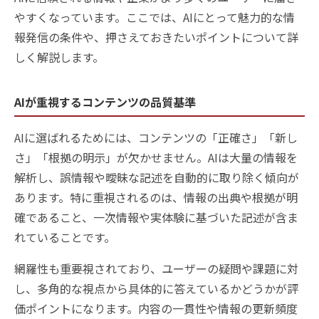
やすくなっています。ここでは、AIにとって魅力的な情
報発信の条件や、押さえておきたいポイントについて詳
しく解説します。
AIが重視するコンテンツの品質基準
AIに選ばれるためには、コンテンツの「正確さ」「新し
さ」「根拠の明示」が欠かせません。AIは大量の情報を
解析し、誤情報や曖昧な記述を自動的に取り除く傾向が
あります。特に重視されるのは、情報の出典や根拠が明
確であること、一次情報や実体験に基づいた記述が含ま
れていることです。
網羅性も重要視されており、ユーザーの疑問や課題に対
し、多角的な視点から具体的に答えているかどうかが評
価ポイントになります。内容の一貫性や情報の更新頻度