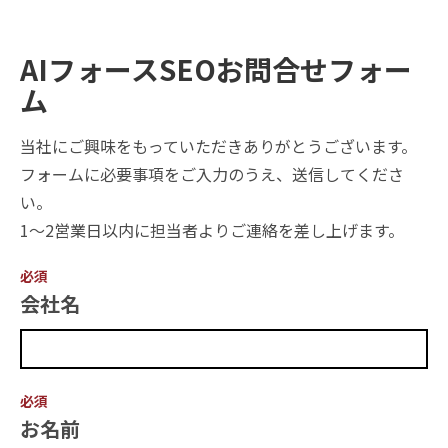
AIフォースSEOお問合せフォー
ム
当社にご興味をもっていただきありがとうございます。
フォームに必要事項をご入力のうえ、送信してくださ
い。
1〜2営業日以内に担当者よりご連絡を差し上げます。
必須
会社名
必須
お名前