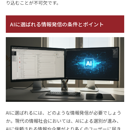
り込むことが不可欠です。
AIに選ばれる情報発信の条件とポイント
AIに選ばれるには、どのような情報発信が必要でしょう
か。現代の情報社会においては、AIによる選別が進み、
AIに信頼される情報や企業がより多くのユーザーに届き