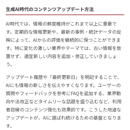
生成AI時代のコンテンツアップデート方法
AI時代では、情報の鮮度維持がこれまで以上に重要で
す。定期的な情報更新や、最新の事例・統計データの反
映によって、AIからの評価を継続的に保つことができま
す。特に変化の激しい業界やテーマでは、古い情報を放
置せず、適宜新しい内容を追加・修正していきましょ
う。
アップデート履歴や「最終更新日」を明記することで、
AIにも情報の新しさを伝えやすくなります。ユーザーの
質問やフィードバックを参考にFAQを追加する、業界動
向や法改正などタイムリーな話題を盛り込むなど、利用
者目線のコンテンツ強化も効果的です。こうした地道な
アップデートが、AIに選ばれ続けるための基盤となりま
す。