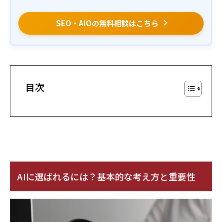
SEO・AIOの無料相談はこちら
目次
AIに選ばれるには？基本的な考え方と重要性