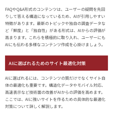
FAQやQ&A形式のコンテンツは、ユーザーの疑問を先回
りして答える構造になっているため、AIが引用しやすい
特徴があります。最新のトピックや独自の調査データな
ど「鮮度」と「独自性」がある形式は、AIからの評価が
高まります。これらを積極的に取り入れ、ユーザーにも
AIにも伝わる多様なコンテンツ作成を心掛けましょう。
AIに選ばれるためのサイト最適化対策
AIに選ばれるには、コンテンツの質だけでなくサイト自
体の最適化も重要です。構造化データやモバイル対応、
高速表示など技術面の改善がAIからの評価を高めます。
ここでは、AIに強いサイトを作るための具体的な最適化
対策について詳しく解説します。