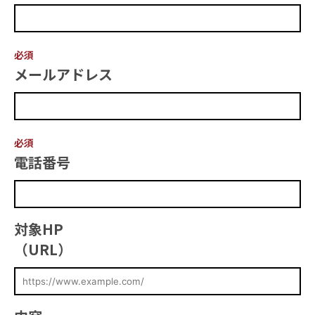
必須
メールアドレス
必須
電話番号
対象HP
（URL）