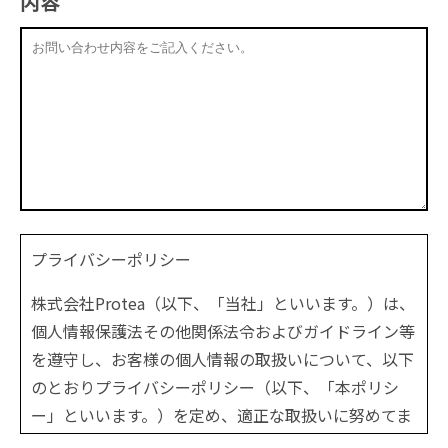
内容
プライバシーポリシー
株式会社Protea（以下、「当社」といいます。）は、
個人情報保護法その他関係法令およびガイドライン等
を遵守し、お客様の個人情報の取扱いについて、以下
のとおりプライバシーポリシー（以下、「本ポリシ
ー」といいます。）を定め、適正な取扱いに努めてま
いります。