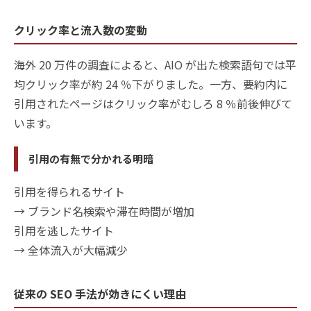
クリック率と流入数の変動
海外 20 万件の調査によると、AIO が出た検索語句では平
均クリック率が約 24 ％下がりました。一方、要約内に
引用されたページはクリック率がむしろ 8 ％前後伸びて
います。
引用の有無で分かれる明暗
引用を得られるサイト
→ ブランド名検索や滞在時間が増加
引用を逃したサイト
→ 全体流入が大幅減少
従来の SEO 手法が効きにくい理由