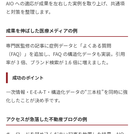
AIO への適応が成果を左右した実例を取り上げ、共通項
と対策を整理します。
成果を伸ばした医療メディアの例
専門医監修の記事に症例データと「よくある質問
（FAQ）」を追加し、FAQ の構造化データも実装。引用
率が 3 倍、ブランド検索が 1.6 倍に増えました。
成功のポイント
一次情報・E-E-A-T・構造化データの“三本柱”を同時に強
化したことが決め手です。
アクセスが急落した不動産ブログの例
キーワードを詰め込んだ古い記事を放置した結果、AIO