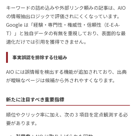
キーワードの詰め込みや外部リンク頼みの記事は、AIO
の情報抽出ロジックで評価されにくくなっています。
Google は「経験・専門性・権威性・信頼性（E-E-A-
T）」と独自データの有無を重視しており、表面的な最
適化だけでは引用を獲得できません。
事実誤認を排除する仕組み
AIO には誤情報を検出する機能が追加されており、出典
が曖昧なページは候補から外されやすくなります。
新たに注目すべき重要指標
順位やクリック率に加え、次の 3 項目を定点観測する必
要があります。