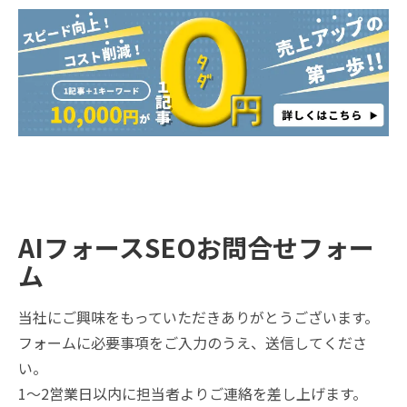
AIフォースSEOお問合せフォー
ム
当社にご興味をもっていただきありがとうございます。
フォームに必要事項をご入力のうえ、送信してくださ
い。
1〜2営業日以内に担当者よりご連絡を差し上げます。