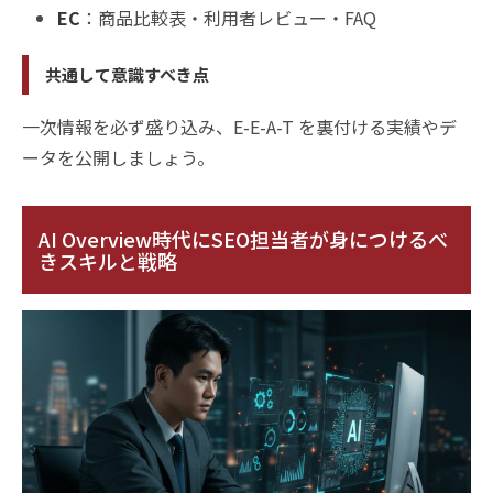
EC
：商品比較表・利用者レビュー・FAQ
共通して意識すべき点
一次情報を必ず盛り込み、E-E-A-T を裏付ける実績やデ
ータを公開しましょう。
AI Overview時代にSEO担当者が身につけるべ
きスキルと戦略