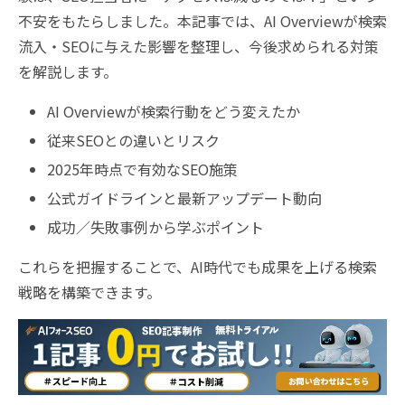
不安をもたらしました。本記事では、AI Overviewが検索
流入・SEOに与えた影響を整理し、今後求められる対策
を解説します。
AI Overviewが検索行動をどう変えたか
従来SEOとの違いとリスク
2025年時点で有効なSEO施策
公式ガイドラインと最新アップデート動向
成功／失敗事例から学ぶポイント
これらを把握することで、AI時代でも成果を上げる検索
戦略を構築できます。