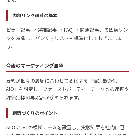
内部リンク設計の基本
ピラー記事 → 詳細記事 → FAQ → 関連記事、の四層リン
クを意識し、パンくずリストも構造化しておきましょ
う。
今後のマーケティング展望
要約が個々の履歴に合わせて変化する「個別最適化
AIO」を想定し、ファーストパーティーデータとの連携や
評価指標の再設計が求められます。
組織づくりのポイント
SEO と AI の横断チームを設置し、実験結果を社内に迅