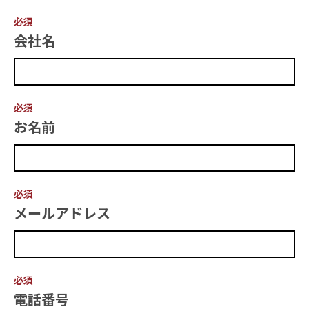
必須
会社名
必須
お名前
必須
メールアドレス
必須
電話番号