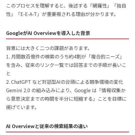
このプロセスを理解すると、後述する「網羅性」「独自
性」「E-E-A-T」が重要視される理由が分かります。
GoogleがAI Overviewを導入した背景
背景には大きく二つの課題があります。
1. 月間数百億件の検索のうち約4割が「複合的ニーズ」
を含み、従来のリンク一覧では回答までの手順が長いこ
と
2. ChatGPT など対話型AIの台頭による競争環境の変化
Gemini 2.0 の組み込みにより、Google は「情報収集か
ら意思決定までの時間を半分に短縮する」ことを目標に
掲げています。
AI Overviewと従来の検索結果の違い