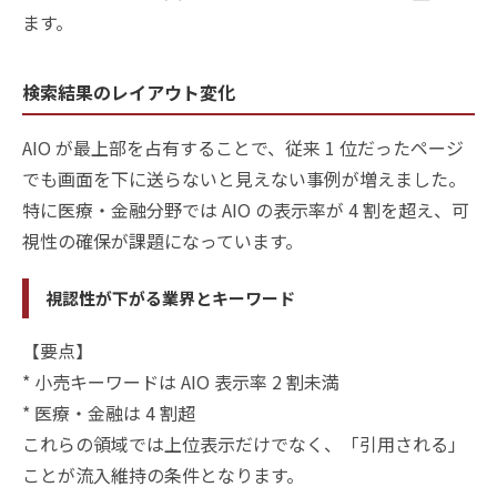
ます。
検索結果のレイアウト変化
AIO が最上部を占有することで、従来 1 位だったページ
でも画面を下に送らないと見えない事例が増えました。
特に医療・金融分野では AIO の表示率が 4 割を超え、可
視性の確保が課題になっています。
視認性が下がる業界とキーワード
【要点】
* 小売キーワードは AIO 表示率 2 割未満
* 医療・金融は 4 割超
これらの領域では上位表示だけでなく、「引用される」
ことが流入維持の条件となります。