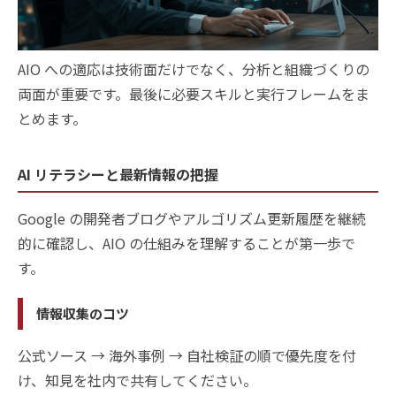
AIO への適応は技術面だけでなく、分析と組織づくりの
両面が重要です。最後に必要スキルと実行フレームをま
とめます。
AI リテラシーと最新情報の把握
Google の開発者ブログやアルゴリズム更新履歴を継続
的に確認し、AIO の仕組みを理解することが第一歩で
す。
情報収集のコツ
公式ソース → 海外事例 → 自社検証の順で優先度を付
け、知見を社内で共有してください。