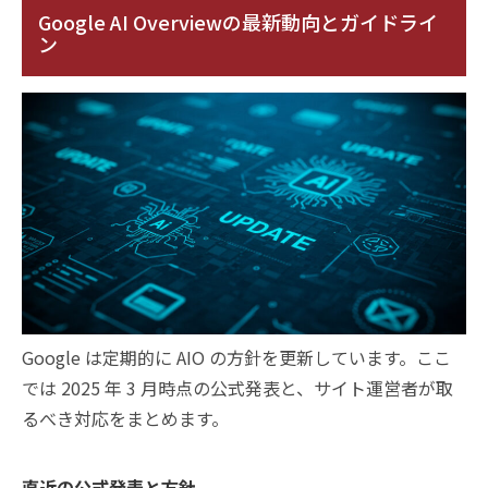
Google AI Overviewの最新動向とガイドライ
ン
Google は定期的に AIO の方針を更新しています。ここ
では 2025 年 3 月時点の公式発表と、サイト運営者が取
るべき対応をまとめます。
直近の公式発表と方針