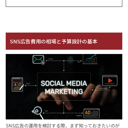
SNS広告費用の相場と予算設計の基本
SNS広告の運用を検討する際、まず知っておきたいのが