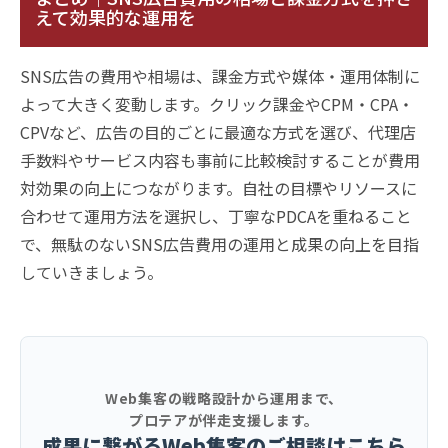
えて効果的な運用を
SNS広告の費用や相場は、課金方式や媒体・運用体制に
よって大きく変動します。クリック課金やCPM・CPA・
CPVなど、広告の目的ごとに最適な方式を選び、代理店
手数料やサービス内容も事前に比較検討することが費用
対効果の向上につながります。自社の目標やリソースに
合わせて運用方法を選択し、丁寧なPDCAを重ねること
で、無駄のないSNS広告費用の運用と成果の向上を目指
していきましょう。
Web集客の戦略設計から運用まで、
プロテアが伴走支援します。
成果に繋がるWeb集客のご相談はこちら