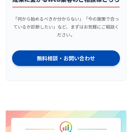
「何から始めるべきか分からない」「今の施策で合っ
ているか診断したい」など、まずはお気軽にご相談く
ださい。
無料相談・お問い合わせ