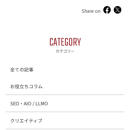
Share on
CATEGORY
カテゴリー
全ての記事
お役立ちコラム
SEO・AIO / LLMO
クリエイティブ