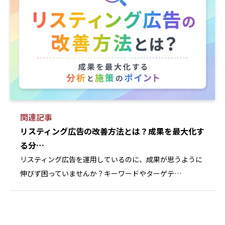
関連記事
リスティング広告の改善方法とは？成果を最大化す
る分…
リスティング広告を運用しているのに、成果が思うように
伸びず困っていませんか？キーワードやターゲテ…