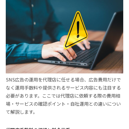
SNS広告の運用を代理店に任せる場合、広告費用だけで
なく運用手数料や提供されるサービス内容にも注目する
必要があります。ここでは代理店に依頼する際の費用相
場・サービスの確認ポイント・自社運用との違いについ
て解説します。