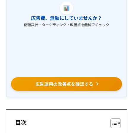
広告費、無駄にしていませんか？
配信設計・ターゲティング・改善点を無料でチェック
広告運用の改善点を確認する
目次