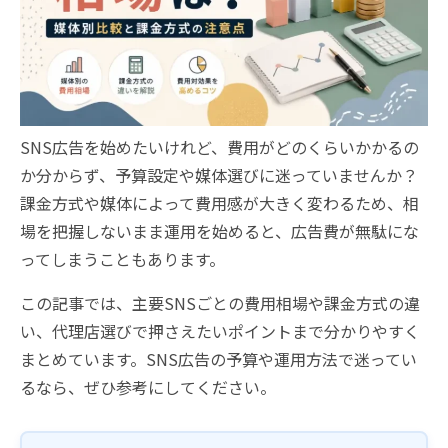
SNS広告を始めたいけれど、費用がどのくらいかかるの
か分からず、予算設定や媒体選びに迷っていませんか？
課金方式や媒体によって費用感が大きく変わるため、相
場を把握しないまま運用を始めると、広告費が無駄にな
ってしまうこともあります。
この記事では、主要SNSごとの費用相場や課金方式の違
い、代理店選びで押さえたいポイントまで分かりやすく
まとめています。SNS広告の予算や運用方法で迷ってい
るなら、ぜひ参考にしてください。