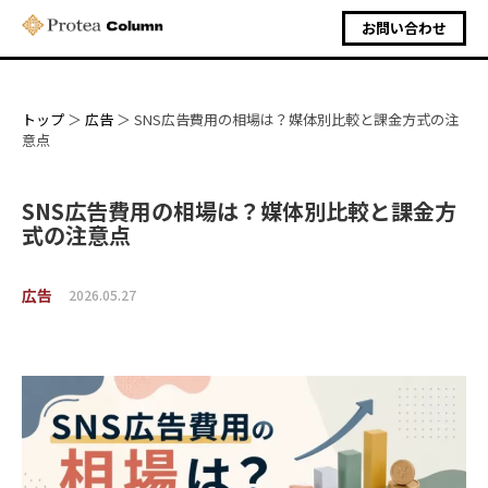
お問い合わせ
トップ
広告
SNS広告費用の相場は？媒体別比較と課金方式の注
意点
SNS広告費用の相場は？媒体別比較と課金方
式の注意点
広告
2026.05.27