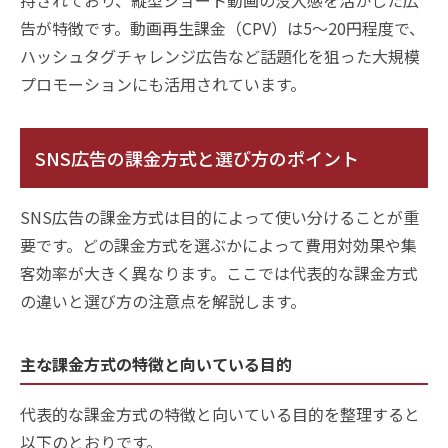
持されており、縦型ショート動画の没入感を活かした広
告が特徴です。動画再生課金（CPV）は5〜20円程度で、
ハッシュタグチャレンジ広告など話題化を狙った大規模
プロモーションにも活用されています。
SNS広告の課金方式と選び方のポイント
SNS広告の課金方式は目的によって使い分けることが重
要です。どの課金方式を選ぶかによって費用対効果や集
客効率が大きく異なります。ここでは代表的な課金方式
の違いと選び方の注意点を解説します。
主な課金方式の特徴と向いている目的
代表的な課金方式の特徴と向いている目的を整理すると
以下のとおりです。