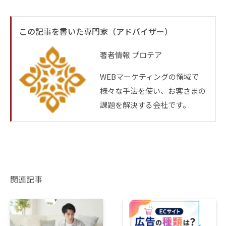
この記事を書いた専門家（アドバイザー）
著者情報
プロテア
WEBマーケティングの領域で
様々な手法を使い、お客さまの
課題を解決する会社です。
関連記事