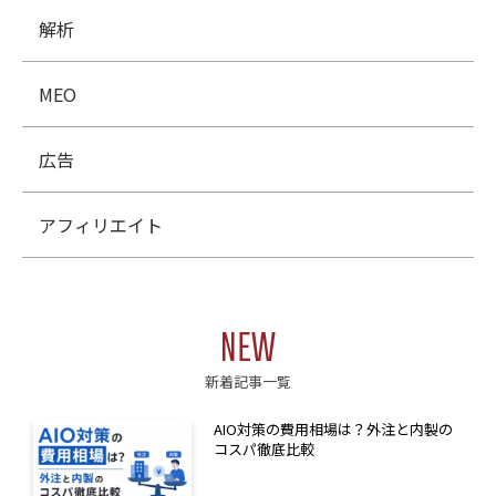
解析
MEO
広告
アフィリエイト
NEW
新着記事一覧
AIO対策の費用相場は？外注と内製の
コスパ徹底比較