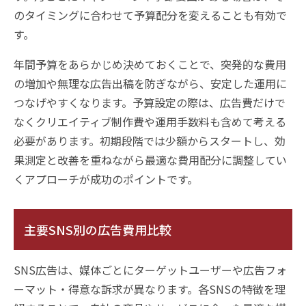
のタイミングに合わせて予算配分を変えることも有効で
す。
年間予算をあらかじめ決めておくことで、突発的な費用
の増加や無理な広告出稿を防ぎながら、安定した運用に
つなげやすくなります。予算設定の際は、広告費だけで
なくクリエイティブ制作費や運用手数料も含めて考える
必要があります。初期段階では少額からスタートし、効
果測定と改善を重ねながら最適な費用配分に調整してい
くアプローチが成功のポイントです。
主要SNS別の広告費用比較
SNS広告は、媒体ごとにターゲットユーザーや広告フォ
ーマット・得意な訴求が異なります。各SNSの特徴を理