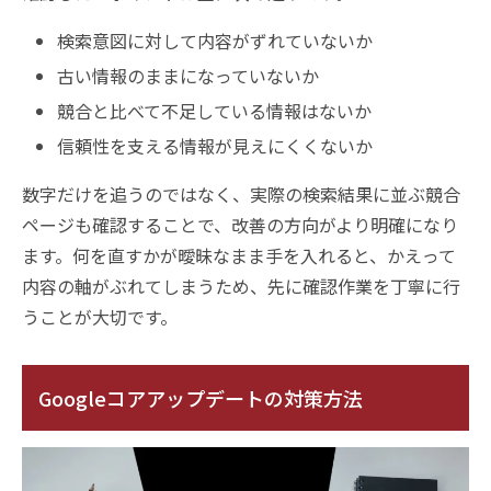
検索意図に対して内容がずれていないか
古い情報のままになっていないか
競合と比べて不足している情報はないか
信頼性を支える情報が見えにくくないか
数字だけを追うのではなく、実際の検索結果に並ぶ競合
ページも確認することで、改善の方向がより明確になり
ます。何を直すかが曖昧なまま手を入れると、かえって
内容の軸がぶれてしまうため、先に確認作業を丁寧に行
うことが大切です。
Googleコアアップデートの対策方法