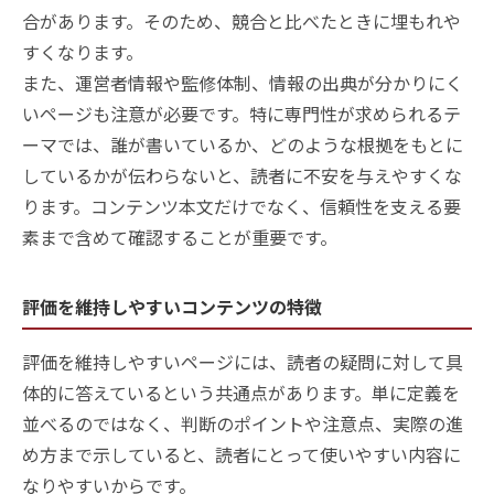
合があります。そのため、競合と比べたときに埋もれや
すくなります。
また、運営者情報や監修体制、情報の出典が分かりにく
いページも注意が必要です。特に専門性が求められるテ
ーマでは、誰が書いているか、どのような根拠をもとに
しているかが伝わらないと、読者に不安を与えやすくな
ります。コンテンツ本文だけでなく、信頼性を支える要
素まで含めて確認することが重要です。
評価を維持しやすいコンテンツの特徴
評価を維持しやすいページには、読者の疑問に対して具
体的に答えているという共通点があります。単に定義を
並べるのではなく、判断のポイントや注意点、実際の進
め方まで示していると、読者にとって使いやすい内容に
なりやすいからです。