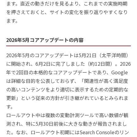
ます。直近の動きだけを見るより、これまでの実施時期
を押さえておくと、サイトの変化を振り返りやすくなり
ます。
2026年5月コアアップデートの内容
2026年5月のコアアップデートは5月21日（太平洋時間）
に開始され、6月2日に完了しました（約12日間）。2026
年で2回目の本格的なコアアップデートであり、Google
は詳細な目的を公表しておらず、「関連性が高く満足度
の高いコンテンツをより適切に表示するための定期的な
更新」という従来の方針が引き継がれているとみられま
す。
ロールアウト中は複数の変動計測ツールで高い数値が観
測され、特に5月30日前後に大きな動きが報告されまし
た。なお、ロールアウト初期にはSearch Consoleのリン