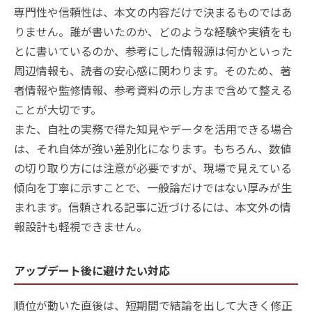
専門性や信頼性は、本文の内容だけで決まるものではあ
りません。誰が書いたのか、どのような経験や実績をも
とに書いているのか、参考にした情報源は何かといった
周辺情報も、読者の安心感に関わります。そのため、著
者情報や監修情報、参考資料の示し方まで含めて整える
ことが大切です。
また、自社の実務で得た知見やデータを活用できる場合
は、それ自体が強い差別化になります。もちろん、数値
の切り取り方には注意が必要ですが、現場で見えている
傾向を丁寧に示すことで、一般論だけではない厚みが生
まれます。信頼される記事に近づけるには、本文外の情
報設計も軽視できません。
アップデート後に避けたい対応
順位が動いた直後は、短期間で結論を出して大きく修正