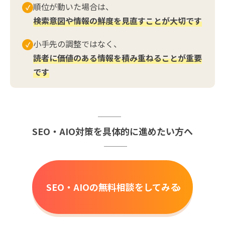
順位が動いた場合は、
✓
検索意図や情報の鮮度を見直すことが大切です
小手先の調整ではなく、
✓
読者に価値のある情報を積み重ねることが重要
です
SEO・AIO対策を具体的に進めたい方へ
›
SEO・AIOの無料相談をしてみる