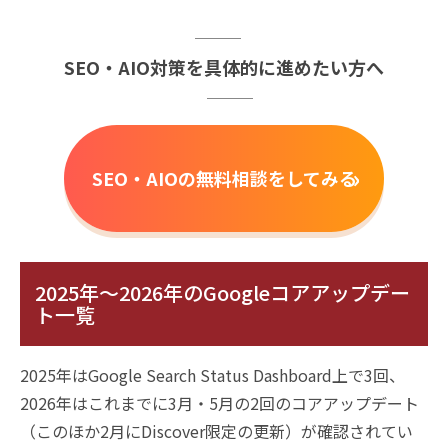
SEO・AIO対策を具体的に進めたい方へ
›
SEO・AIOの無料相談をしてみる
2025年〜2026年のGoogleコアアップデー
ト一覧
2025年はGoogle Search Status Dashboard上で3回、
2026年はこれまでに3月・5月の2回のコアアップデート
（このほか2月にDiscover限定の更新）が確認されてい