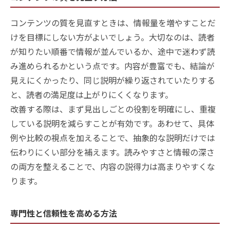
コンテンツの質を見直すときは、情報量を増やすことだ
けを目標にしない方がよいでしょう。大切なのは、読者
が知りたい順番で情報が並んでいるか、途中で迷わず読
み進められるかという点です。内容が豊富でも、結論が
見えにくかったり、同じ説明が繰り返されていたりする
と、読者の満足度は上がりにくくなります。
改善する際は、まず見出しごとの役割を明確にし、重複
している説明を減らすことが有効です。あわせて、具体
例や比較の視点を加えることで、抽象的な説明だけでは
伝わりにくい部分を補えます。読みやすさと情報の深さ
の両方を整えることで、内容の説得力は高まりやすくな
ります。
専門性と信頼性を高める方法