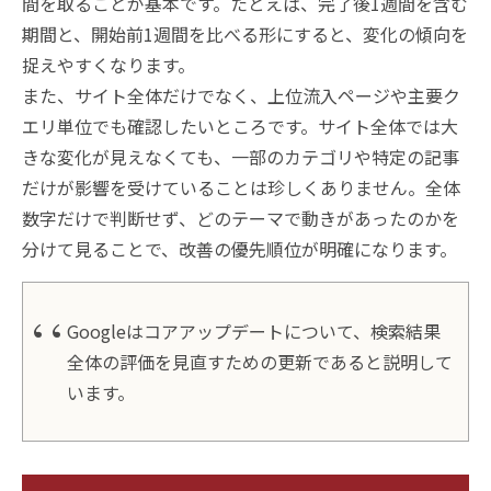
間を取ることが基本です。たとえば、完了後1週間を含む
期間と、開始前1週間を比べる形にすると、変化の傾向を
捉えやすくなります。
また、サイト全体だけでなく、上位流入ページや主要ク
エリ単位でも確認したいところです。サイト全体では大
きな変化が見えなくても、一部のカテゴリや特定の記事
だけが影響を受けていることは珍しくありません。全体
数字だけで判断せず、どのテーマで動きがあったのかを
分けて見ることで、改善の優先順位が明確になります。
Googleはコアアップデートについて、検索結果
全体の評価を見直すための更新であると説明して
います。