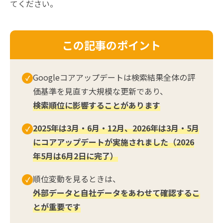
てください。
この記事のポイント
Googleコアアップデートは検索結果全体の評
✓
価基準を見直す大規模な更新であり、
検索順位に影響することがあります
2025年は3月・6月・12月、2026年は3月・5月
✓
にコアアップデートが実施されました（2026
年5月は6月2日に完了）
順位変動を見るときは、
✓
外部データと自社データをあわせて確認するこ
とが重要です