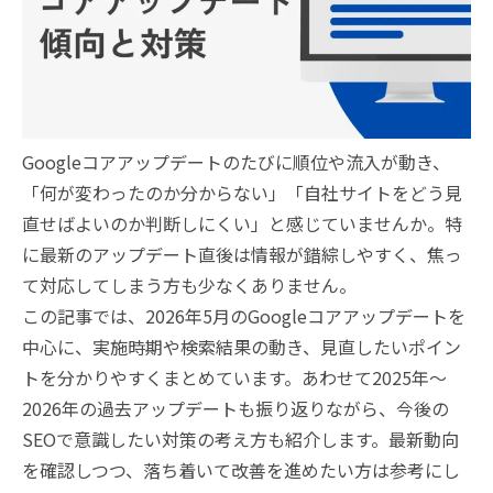
Googleコアアップデートのたびに順位や流入が動き、
「何が変わったのか分からない」「自社サイトをどう見
直せばよいのか判断しにくい」と感じていませんか。特
に最新のアップデート直後は情報が錯綜しやすく、焦っ
て対応してしまう方も少なくありません。
この記事では、2026年5月のGoogleコアアップデートを
中心に、実施時期や検索結果の動き、見直したいポイン
トを分かりやすくまとめています。あわせて2025年〜
2026年の過去アップデートも振り返りながら、今後の
SEOで意識したい対策の考え方も紹介します。最新動向
を確認しつつ、落ち着いて改善を進めたい方は参考にし