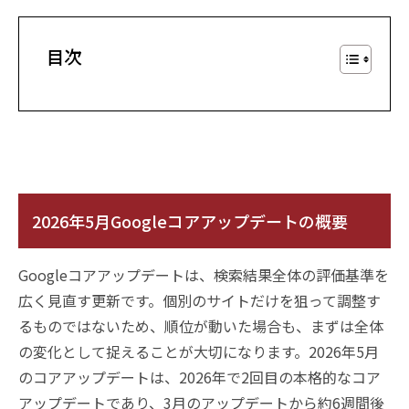
目次
2026年5月Googleコアアップデートの概要
Googleコアアップデートは、検索結果全体の評価基準を
広く見直す更新です。個別のサイトだけを狙って調整す
るものではないため、順位が動いた場合も、まずは全体
の変化として捉えることが大切になります。2026年5月
のコアアップデートは、2026年で2回目の本格的なコア
アップデートであり、3月のアップデートから約6週間後