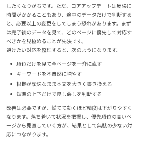
したくなりがちです。ただ、コアアップデートは反映に
時間がかかることもあり、途中のデータだけで判断する
と、必要以上の変更をしてしまう恐れがあります。まず
は完了後のデータを見て、どのページに優先して対応す
べきかを見極めることが先決です。
避けたい対応を整理すると、次のようになります。
順位だけを見て全ページを一斉に直す
キーワードを不自然に増やす
根拠が曖昧なまま本文を大きく書き換える
短期の上下だけで良し悪しを判断する
改善は必要ですが、慌てて動くほど精度は下がりやすく
なります。落ち着いて状況を把握し、優先順位の高いペ
ージから見直していく方が、結果として無駄の少ない対
応につながります。