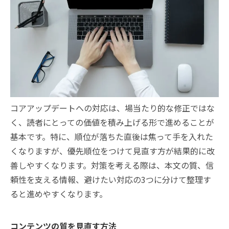
コアアップデートへの対応は、場当たり的な修正ではな
く、読者にとっての価値を積み上げる形で進めることが
基本です。特に、順位が落ちた直後は焦って手を入れた
くなりますが、優先順位をつけて見直す方が結果的に改
善しやすくなります。対策を考える際は、本文の質、信
頼性を支える情報、避けたい対応の3つに分けて整理す
ると進めやすくなります。
コンテンツの質を見直す方法