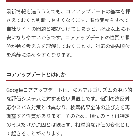
最新情報を追ううえでも、コアアップデートの基本を押
さえておくと判断しやすくなります。順位変動をすべて
自社サイトの問題と結びつけてしまうと、必要以上に不
安になりやすいからです。コアアップデートの性質と順
位が動く考え方を理解しておくことで、対応の優先順位
を冷静に決めやすくなります。
コアアップデートとは何か
Googleコアアップデートは、検索アルゴリズムの中心的
な評価システムに対する広い見直しです。個別の違反対
応やスパム対策とは異なり、検索結果全体の並び方を再
調整する性質があります。そのため、順位の上下は特定
のミスだけが原因とは限らず、相対的な評価の変化とし
て起きることがあります。