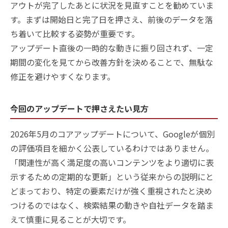
アウトが完了したあとに状況を見直すことを勧めていま
す。まずは開始日と完了日を押さえ、前後のデータを落
ち着いて比較する姿勢が重要です。
アップデート直後の一時的な動きに振り回されず、一定
期間の変化を見てから改善方針を決めることで、無駄な
修正を避けやすくなります。
今回のアップデートで押さえたい見方
2026年5月のコアアップデートについて、Googleが個別
の評価項目を細かく公表しているわけではありません。
「関連性が高く満足度の高いコンテンツをより適切に表
示するための定期的な更新」という従来からの説明にと
どまっており、特定の要素だけが強く重視されたと決め
つけるのではなく、検索結果の動きや自社データを踏ま
えて慎重に見ることが大切です。