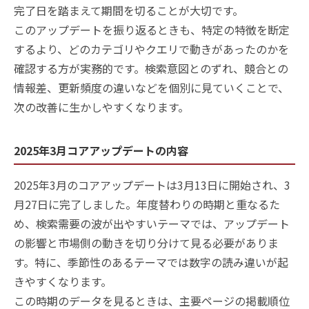
完了日を踏まえて期間を切ることが大切です。
このアップデートを振り返るときも、特定の特徴を断定
するより、どのカテゴリやクエリで動きがあったのかを
確認する方が実務的です。検索意図とのずれ、競合との
情報差、更新頻度の違いなどを個別に見ていくことで、
次の改善に生かしやすくなります。
2025年3月コアアップデートの内容
2025年3月のコアアップデートは3月13日に開始され、3
月27日に完了しました。年度替わりの時期と重なるた
め、検索需要の波が出やすいテーマでは、アップデート
の影響と市場側の動きを切り分けて見る必要がありま
す。特に、季節性のあるテーマでは数字の読み違いが起
きやすくなります。
この時期のデータを見るときは、主要ページの掲載順位