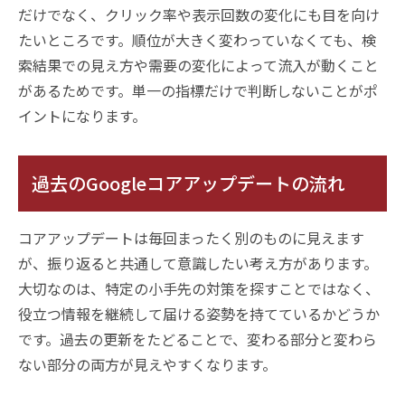
だけでなく、クリック率や表示回数の変化にも目を向け
たいところです。順位が大きく変わっていなくても、検
索結果での見え方や需要の変化によって流入が動くこと
があるためです。単一の指標だけで判断しないことがポ
イントになります。
過去のGoogleコアアップデートの流れ
コアアップデートは毎回まったく別のものに見えます
が、振り返ると共通して意識したい考え方があります。
大切なのは、特定の小手先の対策を探すことではなく、
役立つ情報を継続して届ける姿勢を持てているかどうか
です。過去の更新をたどることで、変わる部分と変わら
ない部分の両方が見えやすくなります。