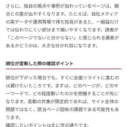
さらに、独自の視点や事例が加わっているページは、競
合との差が出やすくなります。たとえば、自社メディア
の実データや運用現場で得た知見があると、一般論だけ
では伝わりにくい部分まで補いやすくなります。読者が
「このページでないと分からない」と感じられる要素が
あるかどうかは、大きな分かれ目になります。
順位が変動した際の確認ポイント
順位が下がった場合でも、すぐに全面リライトに進むの
は避けたいところです。まずは、どのページが、どのキ
ーワードで、どの程度動いたのかを把握することが先に
なります。変動の対象が限定的であれば、サイト全体の
問題ではなく、該当ページ固有の課題である可能性もあ
ります。
確認したいポイントは主に次の通りです。