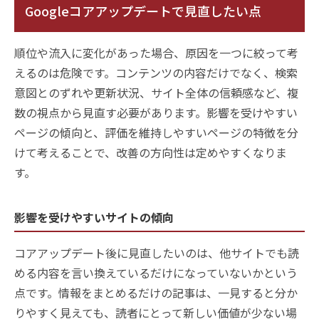
Googleコアアップデートで見直したい点
順位や流入に変化があった場合、原因を一つに絞って考
えるのは危険です。コンテンツの内容だけでなく、検索
意図とのずれや更新状況、サイト全体の信頼感など、複
数の視点から見直す必要があります。影響を受けやすい
ページの傾向と、評価を維持しやすいページの特徴を分
けて考えることで、改善の方向性は定めやすくなりま
す。
影響を受けやすいサイトの傾向
コアアップデート後に見直したいのは、他サイトでも読
める内容を言い換えているだけになっていないかという
点です。情報をまとめるだけの記事は、一見すると分か
りやすく見えても、読者にとって新しい価値が少ない場