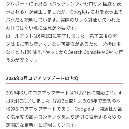
クレポートに不具合（バックリンクがゼロや大幅減と表
示される）が発生しましたが、Googleはこれを表示上の
バグだと説明しています。実際のリンク評価が失われた
わけではない点に注意が必要です。
ロールアウトは6月2日に完了しました。完了直後のデー
タはまだ落ち着いていない可能性があるため、分析は少
なくとも1週間ほど待ってからSearch ConsoleやGA4で行
うのが安全です。
2026年3月コアアップデートの内容
2026年3月のコアアップデートは3月27日に開始され、4
月8日に完了しました（約12日間）。2026年で最初の本
格的なコアアップデートであり、Googleは「関連性が高
く満足度の高いコンテンツをより適切に表示するための
定期的な更新」と説明しています。