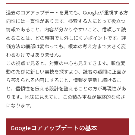
過去のコアアップデートを見ても、Googleが重視する方
向性には一貫性があります。検索する人にとって役立つ
情報であること、内容が分かりやすいこと、信頼して読
めることは、どの時期でも外しにくいポイントです。評
価方法の細部は変わっても、根本の考え方まで大きく変
わるわけではありません。
この視点で見ると、対策の中心も見えてきます。順位変
動のたびに新しい裏技を探すより、読者の疑問に正面か
ら答えられる内容にすること、情報を更新し続けるこ
と、信頼性を伝える設計を整えることの方が再現性があ
ります。地味に見えても、この積み重ねが最終的な強さ
になります。
Googleコアアップデートの基本