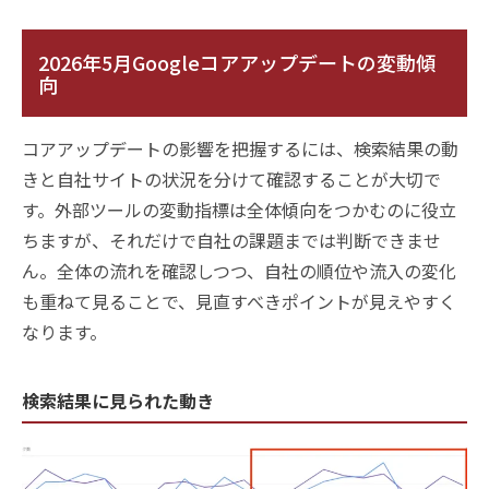
2026年5月Googleコアアップデートの変動傾
向
コアアップデートの影響を把握するには、検索結果の動
きと自社サイトの状況を分けて確認することが大切で
す。外部ツールの変動指標は全体傾向をつかむのに役立
ちますが、それだけで自社の課題までは判断できませ
ん。全体の流れを確認しつつ、自社の順位や流入の変化
も重ねて見ることで、見直すべきポイントが見えやすく
なります。
検索結果に見られた動き