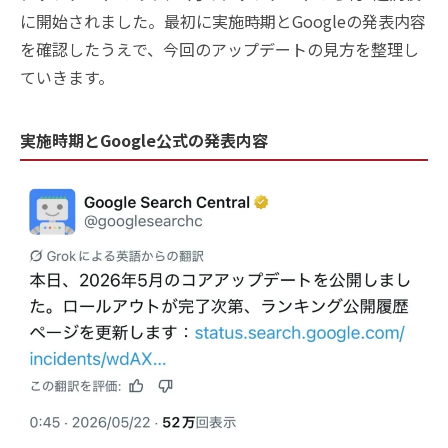
に開始されました。最初に実施時期とGoogleの発表内容
を確認したうえで、今回のアップデートの見方を整理し
ていきます。
実施時期とGoogle公式の発表内容