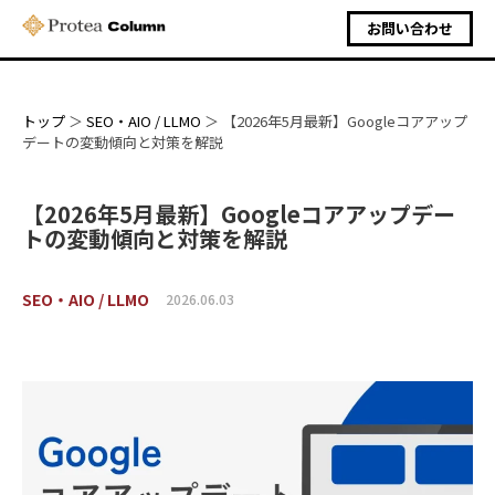
お問い合わせ
トップ
SEO・AIO / LLMO
【2026年5月最新】Googleコアアップ
デートの変動傾向と対策を解説
【2026年5月最新】Googleコアアップデー
トの変動傾向と対策を解説
SEO・AIO / LLMO
2026.06.03