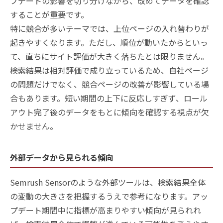
プデートの影響を切り分けながら、改めてデータを確認
することが重要です。
特に競合が多いテーマでは、上位ページの入れ替わりが
起きやすくなります。ただし、順位が動いたからといっ
て、直ちにサイト評価が大きく落ちたとは限りません。
検索結果は相対評価で成り立っているため、自社ページ
の問題だけでなく、競合ページの改善が影響している場
合もあります。短い期間の上下に反応しすぎず、ロール
アウト完了後のデータをもとに傾向を確認する視点が欠
かせません。
外部データから見られる傾向
Semrush Sensorのような外部ツールは、検索結果全体
の変動の大きさを把握するうえで参考になります。アッ
プデート期間中に指標が高まりやすい傾向が見られれ