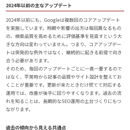
2024年以前の主なアップデート
2024年以前にも、Googleは複数回のコアアップデート
を実施しています。時期や影響の出方は毎回異なるもの
の、検索品質を高めるために評価基準を見直すという大
きな方向は変わっていません。つまり、コアアップデー
トは突発的な例外ではなく、継続的に起きる前提で向き
合う必要があります。
そのため、毎回のアップデートごとに一喜一憂するので
はなく、平常時から記事の品質やサイト設計を整えてお
くことが重要です。更新が来たときだけ慌てて対応する
運用では、改善が後手に回りやすくなります。過去の流
れを知ることは、長期的なSEO運用の土台づくりにもつ
ながります。
過去の傾向から見える共通点