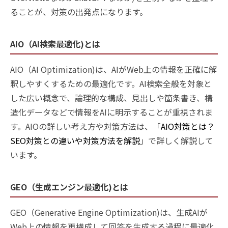
ることが、対策の出発点になります。
AIO（AI検索最適化)とは
AIO（AI Optimization)は、AIがWeb上の情報を正確に解
釈しやすくするための最適化です。AI検索全般を対象と
した広い概念で、論理的な構成、見出しや箇条書き、構
造化データなどで情報をAIに明示することが重視されま
す。AIOの詳しい考え方や対策方法は、「
AIO対策とは？
SEO対策との違いや対策方法を解説
」で詳しく解説して
います。
GEO（生成エンジン最適化)とは
GEO（Generative Engine Optimization)は、生成AIが
Web上の情報を再構成して回答を生成する過程に最適化