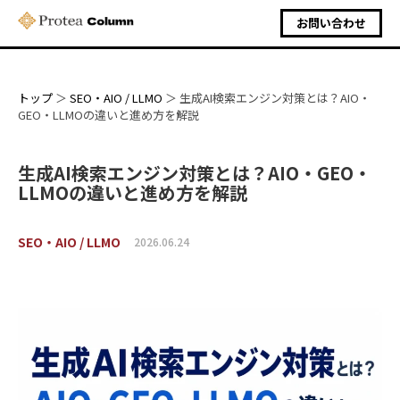
お問い合わせ
トップ
SEO・AIO / LLMO
生成AI検索エンジン対策とは？AIO・
GEO・LLMOの違いと進め方を解説
生成AI検索エンジン対策とは？AIO・GEO・
LLMOの違いと進め方を解説
SEO・AIO / LLMO
2026.06.24