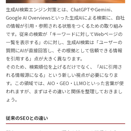
生成AI検索エンジン対策とは、ChatGPTやGemini、
Google AI Overviewsといった生成AIによる検索に、自社
の情報が引用・参照される状態をつくるための取り組み
です。従来の検索が「キーワードに対してWebページの
一覧を表示する」のに対し、生成AI検索は「ユーザーの
質問にAIが直接回答し、その根拠として信頼できる情報
を引用する」点が大きく異なります。
そのため、検索順位を上げるだけでなく、「AIに引用さ
れる情報源になる」という新しい視点が必要になりま
す。この領域では、AIO・GEO・LLMOといった言葉が使
われますが、まずはその違いと関係を整理しておきまし
ょう。
従来のSEOとの違い