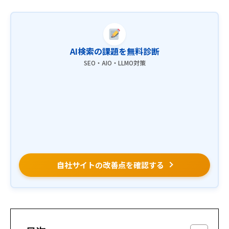
AI検索の課題を無料診断
SEO・AIO・LLMO対策
自社サイトの改善点を確認する