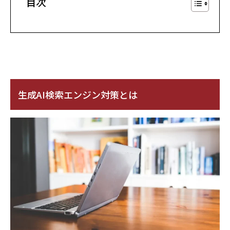
目次
生成AI検索エンジン対策とは