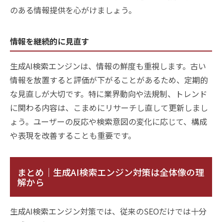
のある情報提供を心がけましょう。
情報を継続的に見直す
生成AI検索エンジンは、情報の鮮度も重視します。古い
情報を放置すると評価が下がることがあるため、定期的
な見直しが大切です。特に業界動向や法規制、トレンド
に関わる内容は、こまめにリサーチし直して更新しまし
ょう。ユーザーの反応や検索意図の変化に応じて、構成
や表現を改善することも重要です。
まとめ｜生成AI検索エンジン対策は全体像の理
解から
生成AI検索エンジン対策では、従来のSEOだけでは十分