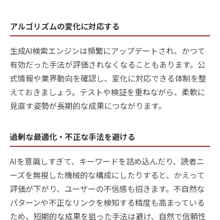
アルゴリズムの変化に対応する
生成AI検索エンジンは頻繁にアップデートされ、かつて
有効だった手法が評価されなくなることもあります。公
式情報や業界動向を確認し、変化に対応できる体制を整
えておきましょう。テストや検証を重ねながら、柔軟に
見直す姿勢が長期的な成果につながります。
過剰な最適化・不正な手法を避ける
AIを意識しすぎて、キーワードを詰め込んだり、読者ニ
ーズを無視した機械的な構成にしたりすると、かえって
評価が下がり、ユーザーの不信感も招きます。不自然な
パターンや不正なリンクを検知する精度も高まっている
ため、短期的な成果を狙った手法は避け、自然で信頼性