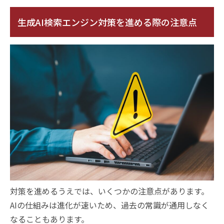
生成AI検索エンジン対策を進める際の注意点
対策を進めるうえでは、いくつかの注意点があります。
AIの仕組みは進化が速いため、過去の常識が通用しなく
なることもあります。