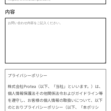
内容
プライバシーポリシー
株式会社Protea（以下、「当社」といいます。）は、
個人情報保護法その他関係法令およびガイドライン等
を遵守し、お客様の個人情報の取扱いについて、以下
のとおりプライバシーポリシー（以下、「本ポリシ