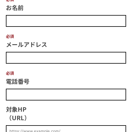
お名前
必須
メールアドレス
必須
電話番号
対象HP
（URL）