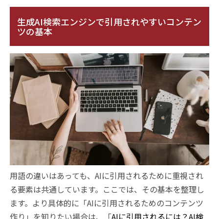
生成AI検索エンジンで引用されやすいコンテン
ツの基本
用語の違いはあっても、AIに引用されるために重視され
る要素は共通しています。ここでは、その基本を整理し
ます。より具体的に「AIに引用されるためのコンテンツ
作り」を知りたい場合は、「
AIに引用されるには？AI検