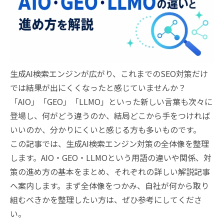
生成AI検索エンジンが広がり、これまでのSEO対策だけ
では結果が出にくくなったと感じていませんか？
「AIO」「GEO」「LLMO」といった新しい言葉も次々に
登場し、何がどう違うのか、結局どこから手をつければ
いいのか、分かりにくいと感じる方も多いものです。
この記事では、生成AI検索エンジン対策の全体像を整理
します。AIO・GEO・LLMOという用語の違いや関係、対
策の進め方の基本をまとめ、それぞれの詳しい解説記事
へ案内します。まず全体像をつかみ、自社が何から取り
組むべきかを整理したい方は、ぜひ参考にしてくださ
い。