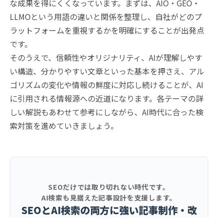
な成果を得にくくなっています。まずは、AIO・GEO・
LLMOという用語の違いと関係を整理し、自社がどのプ
ラットフォームを重視するかを明確にすることが出発点
です。
そのうえで、信頼性やオリジナリティ、AIが理解しやす
い構造、分かりやすい文章といった基本を押さえ、アル
ゴリズムの変化や情報の鮮度に対応し続けることが、AI
に引用される情報源への近道になります。各テーマの詳
しい解説もあわせて参考にしながら、AI時代に合った検
索対策を進めていきましょう。
SEOだけでは取り切れない時代です。
AI検索も見据えた記事設計を支援します。
SEOとAI検索の両方に強い記事制作・改