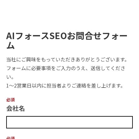
AIフォースSEOお問合せフォー
ム
当社にご興味をもっていただきありがとうございます。
フォームに必要事項をご入力のうえ、送信してくださ
い。
1〜2営業日以内に担当者よりご連絡を差し上げます。
必須
会社名
必須